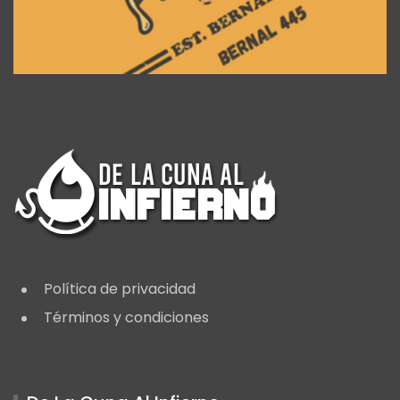
Política de privacidad
Términos y condiciones