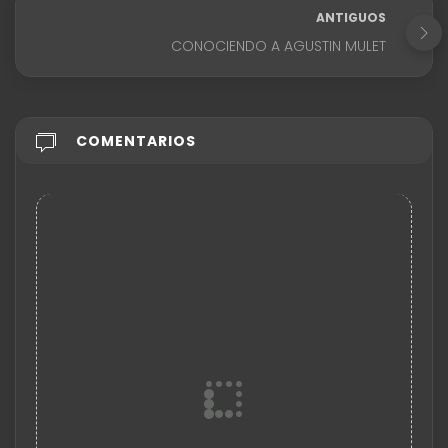
ANTIGUOS
CONOCIENDO A AGUSTIN MULET
COMENTARIOS