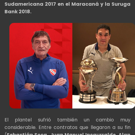
Sudamericana 2017 en el Maracaná y la Suruga
Bank 2018.
El plantel sufrió también un cambio muy
considerable. Entre contratos que llegaron a su fin
(
Sebastián Sosa, Juan Manuel Insaurralde, Alan