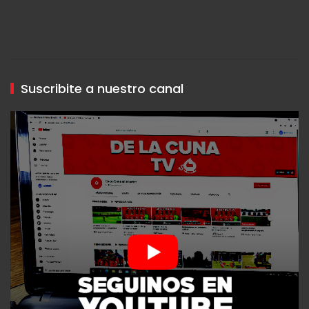
Suscribite a nuestro canal