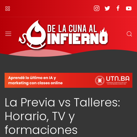
La Previa vs Talleres:
Horario, TV y
formaciones