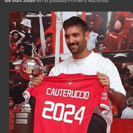
de San Juan
en la pasada Primera Nacional.