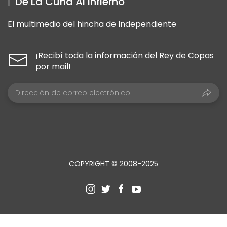
De La Cuna Al Infierno
El multimedio del hincha de Independiente
¡Recibí toda la información del Rey de Copas
por mail!
COPYRIGHT © 2008-2025