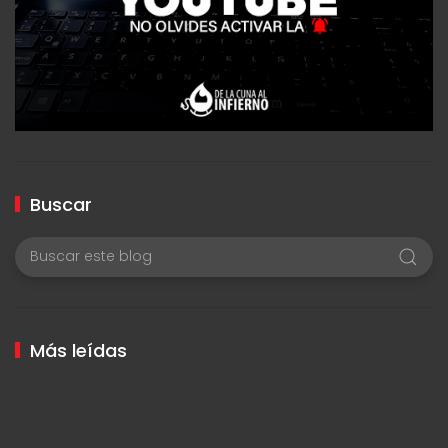
Buscar
Más leídas