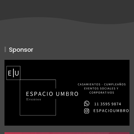
Sponsor