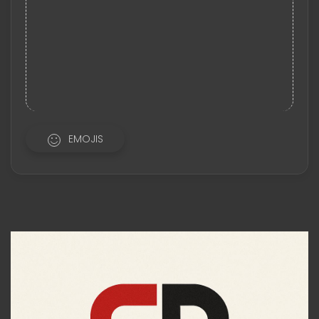
EMOJIS