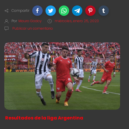
Compartir
Por
Mauro Godoy
miércoles, enero 25, 2023
Publicar un comentario
Resultados de la liga Argentina