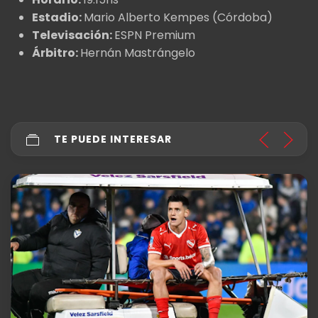
Estadio:
Mario Alberto Kempes (Córdoba)
Televisación:
ESPN Premium
Árbitro:
Hernán Mastrángelo
TE PUEDE INTERESAR