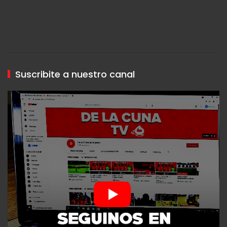
Suscribite a nuestro canal