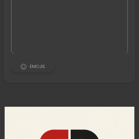
EMOJIS