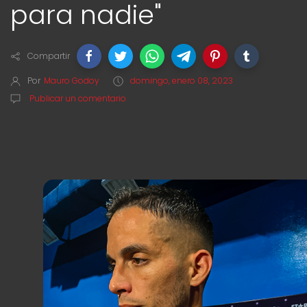
para nadie"
Compartir
Por
Mauro Godoy
domingo, enero 08, 2023
Publicar un comentario