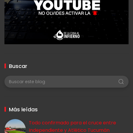
Buscar
Más leídas
Todo confirmado para el cruce entre
Independiente y Atlético Tucumán