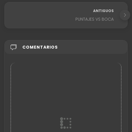
ANTIGUOS
PUNTAJES VS BOCA
COMENTARIOS