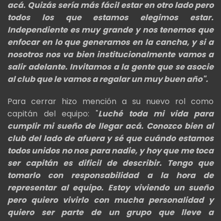
acá. Quizás sería más fácil estar en otro lado pero
todos los que estamos elegimos estar.
Independiente es muy grande y nos tenemos que
enfocar en lo que generamos en la cancha, y si a
nosotros nos va bien institucionalmente vamos a
salir adelante. Invitamos a la gente que se asocie
al club que le vamos a regalar un muy buen año".
Para cerrar hizo mención a su nuevo rol como
capitán del equipo: "
Luché toda mi vida para
cumplir mi sueño de llegar acá. Conozco bien al
club del lado de afuera y sé que cuándo estamos
todos unidos no nos para nadie, y hoy que me toca
ser capitán es dificil de describir. Tengo que
tomarlo con responsabilidad a la hora de
representar al equipo. Estoy viviendo un sueño
pero quiero vivirlo con mucha personalidad y
quiero ser parte de un grupo que lleve a