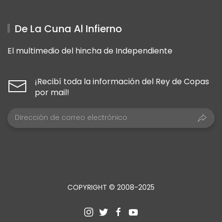
De La Cuna Al Infierno
El multimedio del hincha de Independiente
¡Recibí toda la información del Rey de Copas
por mail!
COPYRIGHT © 2008-2025