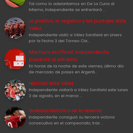
Tal como lo adelantamos en De La Cuna al
Infierno, Independiente se enfrentará …
Lo positivo, lo negativo y los puntajes ante
Vélez
Independiente visitó a Vélez Sarsfield en Liniers
por la Fecha 3 del Torneo Cla…
Machuca es Oficial: Independiente
presentó al extremo
En horas de la noche de este viernes, último día
de mercado de pases en Argenti…
Historial ante Vélez
Independiente visitará a Vélez Sarsfield este lunes
3 de agosto, en el marco …
Goleada historica de la reserva
Independiente consiguió su tercera victoria
consecutiva en el campeonato, tras …