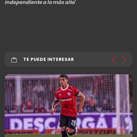
Independiente a lo más alto
".
TE PUEDE INTERESAR