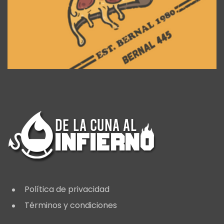
Política de privacidad
Términos y condiciones