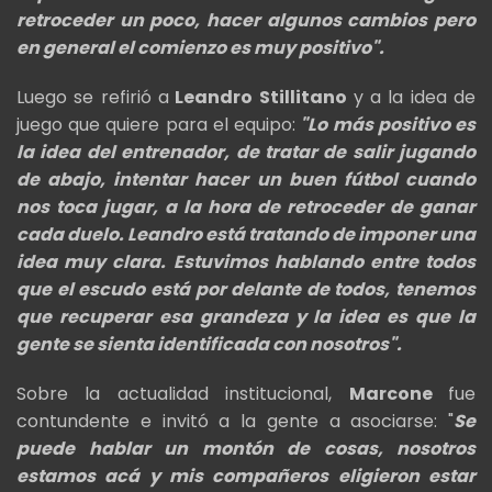
retroceder un poco, hacer algunos cambios pero
en general el comienzo es muy positivo".
Luego se refirió a
Leandro Stillitano
y a la idea de
juego que quiere para el equipo:
"
Lo más positivo es
la idea del entrenador, de tratar de salir jugando
de abajo, intentar hacer un buen fútbol cuando
nos toca jugar, a la hora de retroceder de ganar
cada duelo. Leandro está tratando de imponer una
idea muy clara
. Estuvimos hablando entre todos
que el escudo está por delante de todos, tenemos
que recuperar esa grandeza y la idea es que la
gente se sienta identificada con nosotros".
Sobre la actualidad institucional,
Marcone
fue
contundente e invitó a la gente a asociarse: "
Se
puede hablar un montón de cosas, nosotros
estamos acá y mis compañeros eligieron estar