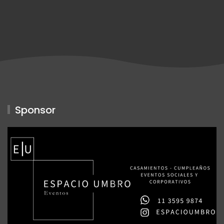
Sponsor