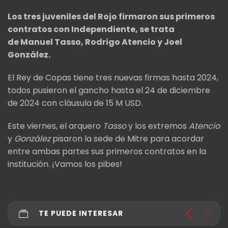
Los tres juveniles del Rojo firmaron sus primeros
contratos con Independiente, se trata
de Manuel Tasso, Rodrigo Atencio y Joel
González.
El Rey de Copas tiene tres nuevas firmas hasta 2024,
todos pusieron el gancho hasta el 24 de diciembre
de 2024 con cláusula de 15 M USD.
Este viernes, el arquero
Tasso
y los extremos
Atencio
y
González
pisaron la sede de Mitre para acordar
entre ambas partes sus primeros contratos en la
institución. ¡Vamos los pibes!
TE PUEDE INTERESAR