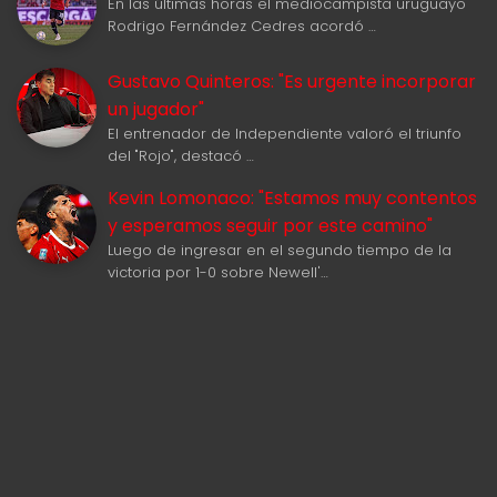
En las últimas horas el mediocampista uruguayo
Rodrigo Fernández Cedres acordó …
Gustavo Quinteros: "Es urgente incorporar
un jugador"
El entrenador de Independiente valoró el triunfo
del "Rojo", destacó …
Kevin Lomonaco: "Estamos muy contentos
y esperamos seguir por este camino"
Luego de ingresar en el segundo tiempo de la
victoria por 1-0 sobre Newell'…