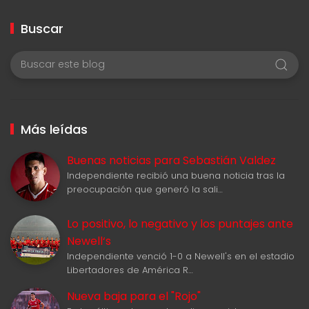
Buscar
Más leídas
Buenas noticias para Sebastián Valdez
Independiente recibió una buena noticia tras la
preocupación que generó la sali…
Lo positivo, lo negativo y los puntajes ante
Newell‘s
Independiente venció 1-0 a Newell's en el estadio
Libertadores de América R…
Nueva baja para el "Rojo"