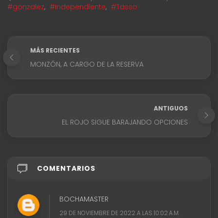
#gonzalez
,
#Independiente
,
#Tasso
MÁS RECIENTES
MONZÓN, A CARGO DE LA RESERVA
ANTIGUOS
EL ROJO SIGUE BARAJANDO OPCIONES
COMENTARIOS
BOCHAMASTER
29 DE NOVIEMBRE DE 2022 A LAS 10:02 A.M.