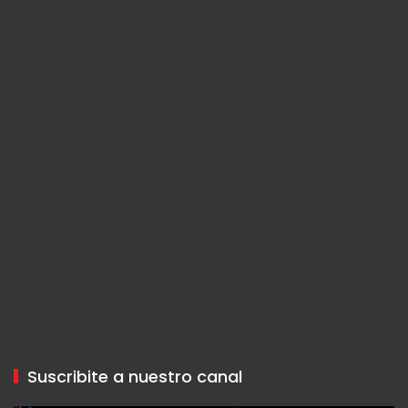
Suscribite a nuestro canal