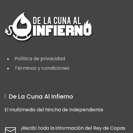
Política de privacidad
Términos y condiciones
De La Cuna Al Infierno
El multimedio del hincha de Independiente
¡Recibí toda la información del Rey de Copas