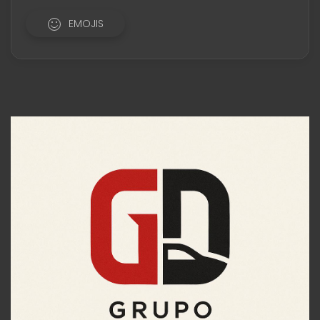
EMOJIS