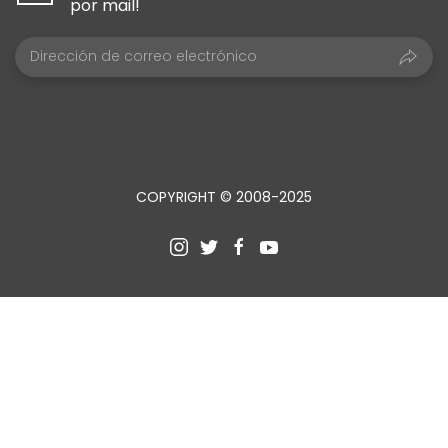
por mail!
COPYRIGHT © 2008-2025