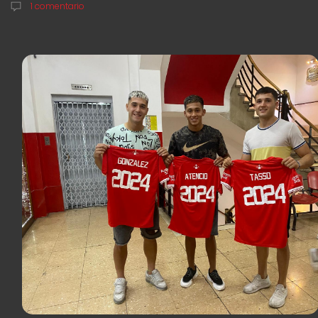
1 comentario