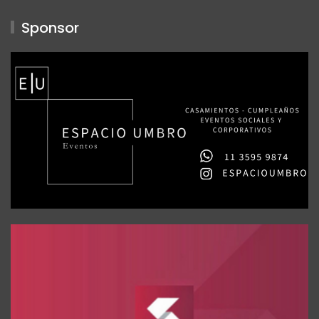
Sponsor