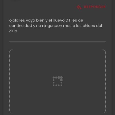
RESPONDER
ojala les vaya bien y el nuevo DT les de
continuidad y no ninguneen mas a los chicos del
club