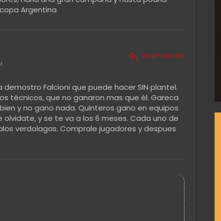
 copa Argentina
RESPONDER
M.
 demostro Falcioni que puede hacer SIN plantel.
sos técnicos, que no ganaron mas que él. Gareca
 bien y no gano nada. Quinteros gano en equipos
 olvidate, y se te va a los 6 meses. Cada uno de
alos verdolagas. Comprale jugadores y despues