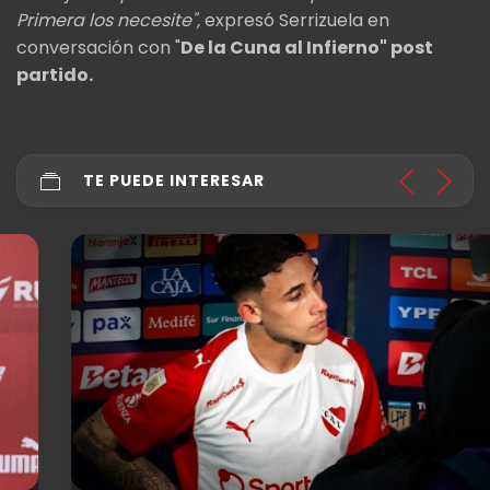
Primera los necesite",
expresó Serrizuela en
conversación con "
De la Cuna al Infierno" post
partido.
TE PUEDE INTERESAR