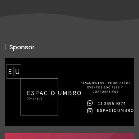
Sponsor