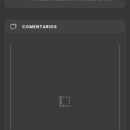
COMENTARIOS