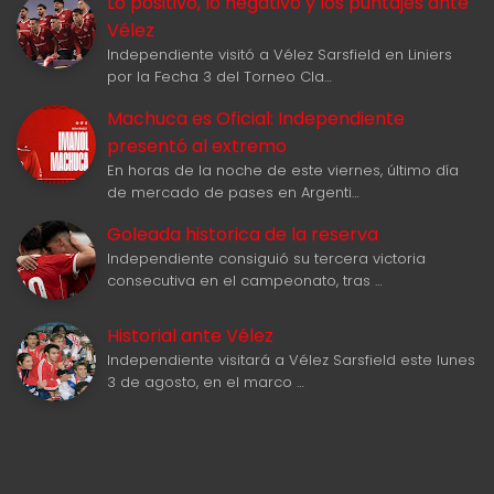
Lo positivo, lo negativo y los puntajes ante
Vélez
Independiente visitó a Vélez Sarsfield en Liniers
por la Fecha 3 del Torneo Cla…
Machuca es Oficial: Independiente
presentó al extremo
En horas de la noche de este viernes, último día
de mercado de pases en Argenti…
Goleada historica de la reserva
Independiente consiguió su tercera victoria
consecutiva en el campeonato, tras …
Historial ante Vélez
Independiente visitará a Vélez Sarsfield este lunes
3 de agosto, en el marco …