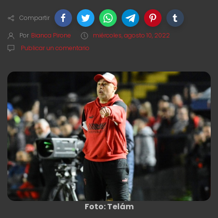
Compartir
Por
Bianca Pirone
miércoles, agosto 10, 2022
Publicar un comentario
Foto: Telám