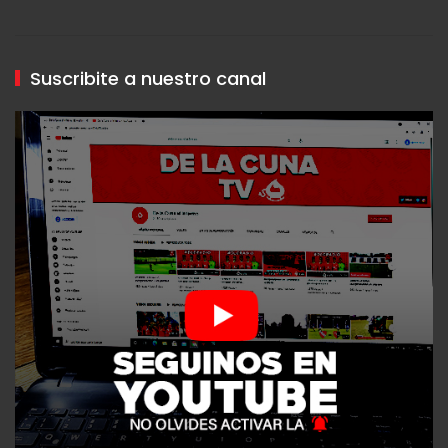
Suscribite a nuestro canal