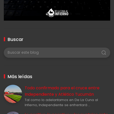
Buscar
Más leídas
Todo confirmado para el cruce entre
Independiente y Atlético Tucumán
Tal como lo adelantamos en De La Cuna al
Infierno, Independiente se enfrentará …