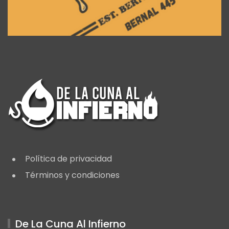
Política de privacidad
Términos y condiciones
De La Cuna Al Infierno