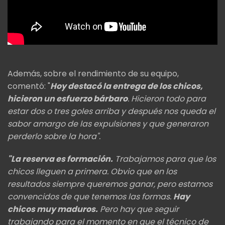
Además, sobre el rendimiento de su equipo,
comentó: "
Hoy destacó la entrega de los chicos,
hicieron un esfuerzo bárbaro
. Hicieron todo para
estar dos o tres goles arriba y después nos queda el
sabor amargo de las expulsiones y que generaron
perderlo sobre la hora".
"La reserva es formación.
Trabajamos para que los
chicos lleguen a primera. Obvio que en los
resultados siempre queremos ganar, pero estamos
convencidos de que tenemos las formas.
Hay
chicos muy maduros.
Pero hay que seguir
trabajando para el momento en que el técnico de