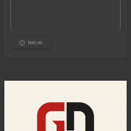
EMOJIS