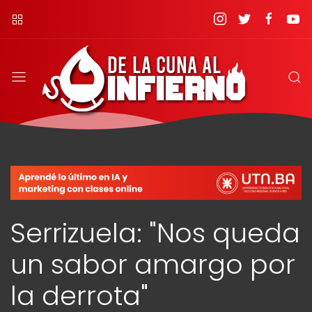
Serrizuela: "Nos queda
un sabor amargo por
la derrota"