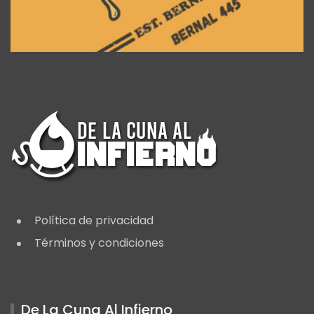
Política de privacidad
Términos y condiciones
De La Cuna Al Infierno