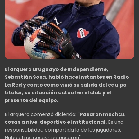
El arquero uruguayo de Independiente,
Sebastián Sosa, habló hace instantes en Radio
La Red y contó cómo vivió su salida del equipo
titular, su situación actual en el club y el
presente del equipo.
El arquero comenzó diciendo:
"Pasaron muchas
cosas a nivel deportivo e institucional.
Es una
responsabilidad compartida la de los jugadores.
Hubo otras cosas que pasaron".