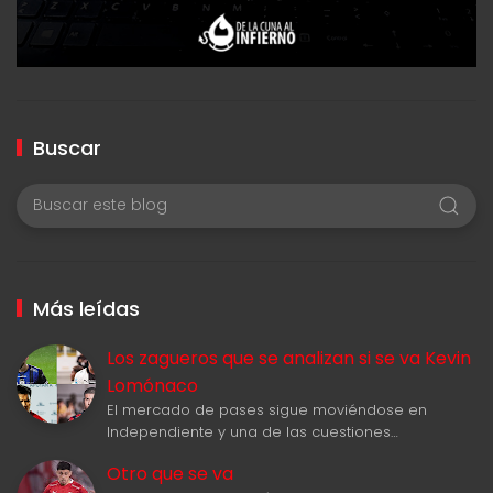
Buscar
Más leídas
Los zagueros que se analizan si se va Kevin
Lomónaco
El mercado de pases sigue moviéndose en
Independiente y una de las cuestiones…
Otro que se va