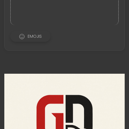
EMOJIS