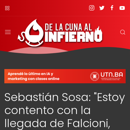
Sebastián Sosa: "Estoy
contento con la
llegada de Falcioni,