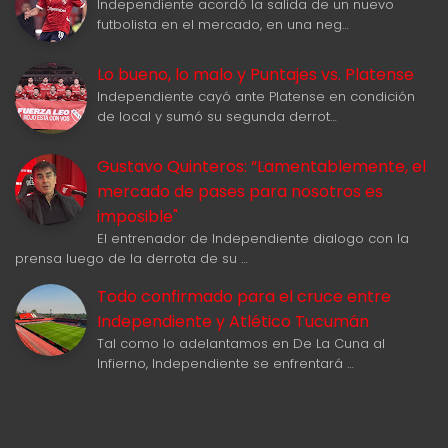
Independiente acordó la salida de un nuevo
futbolista en el mercado, en una neg…
Lo bueno, lo malo y Puntajes vs. Platense
Independiente cayó ante Platense en condición
de local y sumó su segunda derrot…
Gustavo Quinteros: “Lamentablemente, el
mercado de pases para nosotros es
imposible"
El entrenador de Independiente dialogo con la
prensa luego de la derrota de su …
Todo confirmado para el cruce entre
Independiente y Atlético Tucumán
Tal como lo adelantamos en De La Cuna al
Infierno, Independiente se enfrentará …