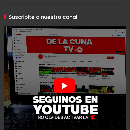
Suscribite a nuestro canal