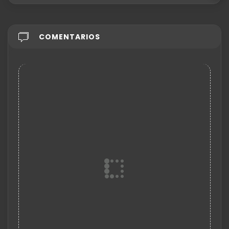
COMENTARIOS