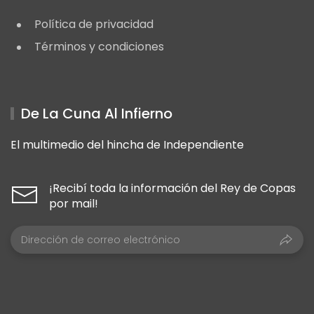
Política de privacidad
Términos y condiciones
De La Cuna Al Infierno
El multimedio del hincha de Independiente
¡Recibí toda la información del Rey de Copas
por mail!