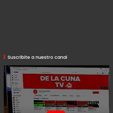
Suscribite a nuestro canal