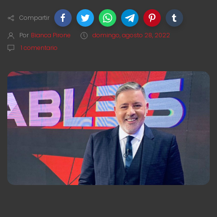
Compartir
Por
Bianca Pirone
domingo, agosto 28, 2022
1 comentario