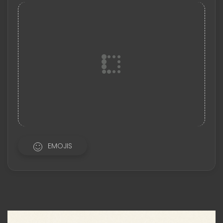
EMOJIS