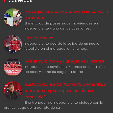
Más leídas
Los zagueros que se analizan si se va Kevin
Lomónaco
El mercado de pases sigue moviéndose en
Independiente y una de las cuestiones…
Otro que se va
Independiente acordó la salida de un nuevo
futbolista en el mercado, en una neg…
Lo bueno, lo malo y Puntajes vs. Platense
Independiente cayó ante Platense en condición
de local y sumó su segunda derrot…
Gustavo Quinteros: “Lamentablemente, el
mercado de pases para nosotros es
imposible"
El entrenador de Independiente dialogo con la
prensa luego de la derrota de su …