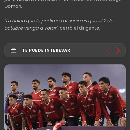
Doman.
"Lo único que le pedimos al socio es que el 2 de
octubre venga a votar",
cerró el dirigente.
TE PUEDE INTERESAR