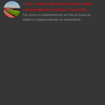
Todo confirmado para el cruce entre
Independiente y Atlético Tucumán
Tal como lo adelantamos en De La Cuna al
Infierno, Independiente se enfrentará …