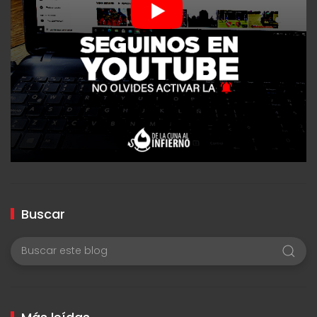
Buscar