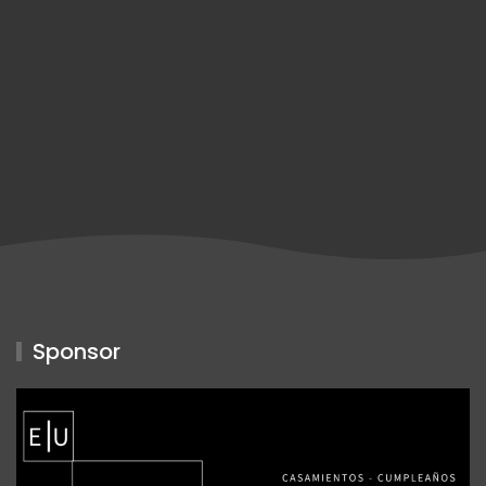
Sponsor