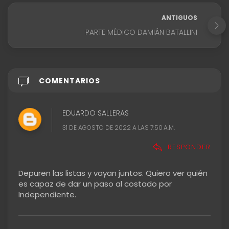
ANTIGUOS
PARTE MÉDICO DAMIÁN BATALLINI
COMENTARIOS
EDUARDO SALLERAS
31 DE AGOSTO DE 2022 A LAS 7:50 A.M.
RESPONDER
Depuren las listas y vayan juntos. Quiero ver quién
es capaz de dar un paso al costado por
Independiente.