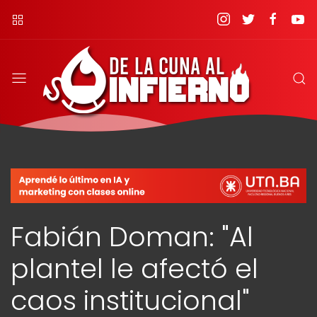
Fabián Doman: "Al
plantel le afectó el
caos institucional"