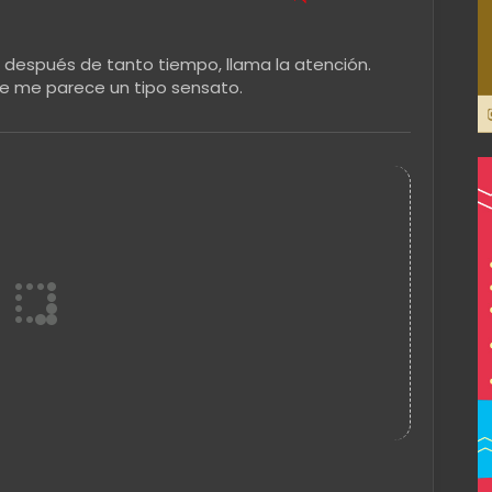
 después de tanto tiempo, llama la atención.
ue me parece un tipo sensato.