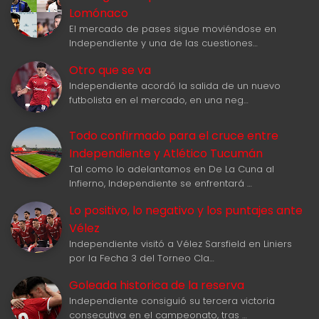
Lomónaco
El mercado de pases sigue moviéndose en
Independiente y una de las cuestiones…
Otro que se va
Independiente acordó la salida de un nuevo
futbolista en el mercado, en una neg…
Todo confirmado para el cruce entre
Independiente y Atlético Tucumán
Tal como lo adelantamos en De La Cuna al
Infierno, Independiente se enfrentará …
Lo positivo, lo negativo y los puntajes ante
Vélez
Independiente visitó a Vélez Sarsfield en Liniers
por la Fecha 3 del Torneo Cla…
Goleada historica de la reserva
Independiente consiguió su tercera victoria
consecutiva en el campeonato, tras …