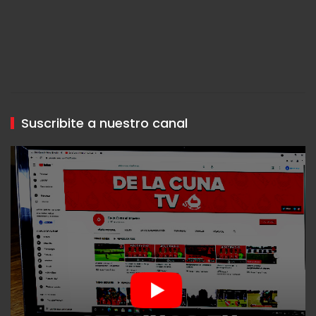
Suscribite a nuestro canal