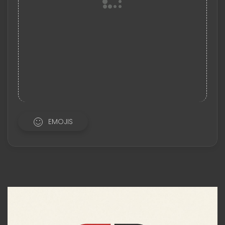
EMOJIS