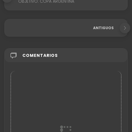
OBJETIVO: COPA ARGENTINA
ANTIGUOS
COMENTARIOS