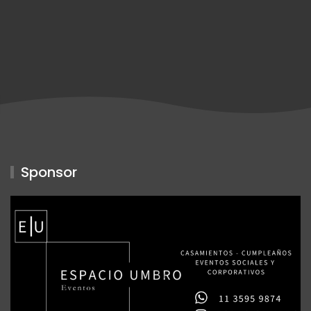
Sponsor