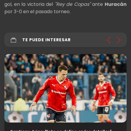
gol, en la victoria del
"Rey de Copas"
ante
Huracán
por 3-0 en el pasado torneo.
TE PUEDE INTERESAR