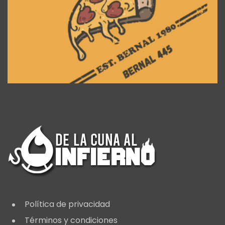
Política de privacidad
Términos y condiciones