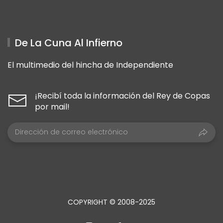
De La Cuna Al Infierno
El multimedio del hincha de Independiente
¡Recibí toda la información del Rey de Copas
por mail!
COPYRIGHT © 2008-2025