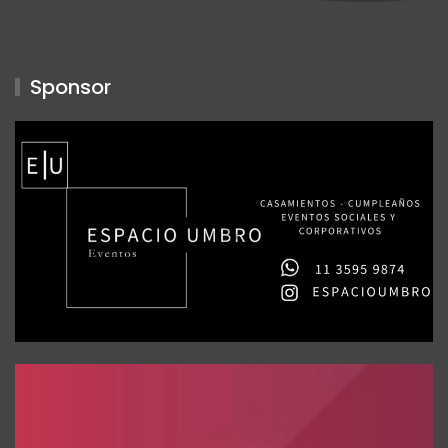
Sponsor