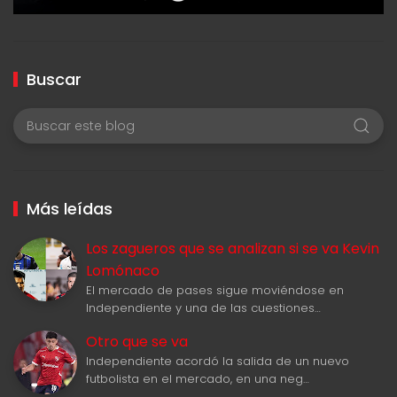
Buscar
Más leídas
Los zagueros que se analizan si se va Kevin
Lomónaco
El mercado de pases sigue moviéndose en
Independiente y una de las cuestiones…
Otro que se va
Independiente acordó la salida de un nuevo
futbolista en el mercado, en una neg…