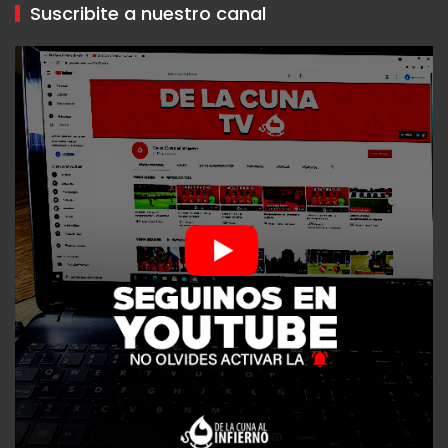
Suscribite a nuestro canal