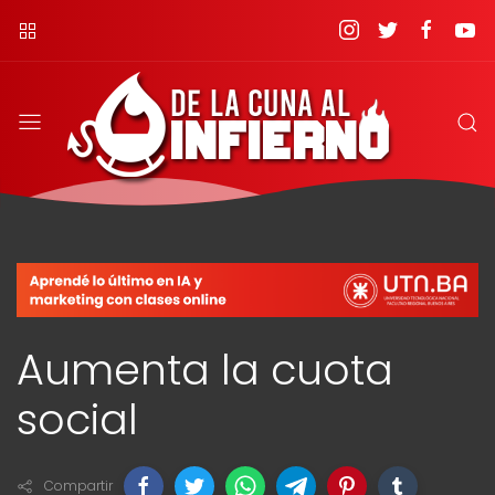
Aumenta la cuota
social
Compartir