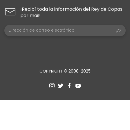
¡Recibí toda la información del Rey de Copas
por mail!
COPYRIGHT © 2008-2025