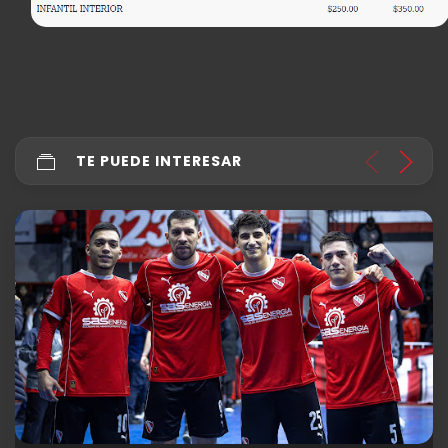
TE PUEDE INTERESAR