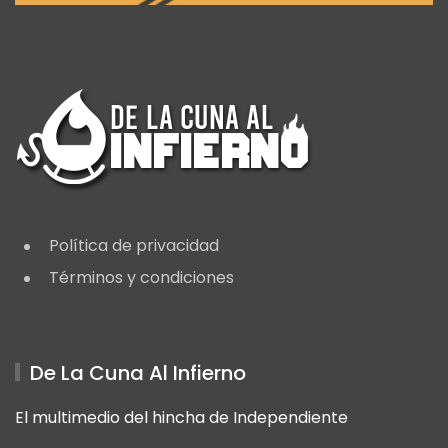
Política de privacidad
Términos y condiciones
De La Cuna Al Infierno
El multimedio del hincha de Independiente