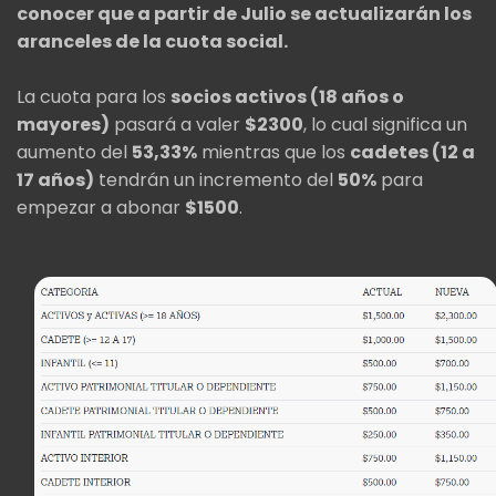
conocer que a partir de Julio se actualizarán los
aranceles de la cuota social.
La cuota para los
socios activos (18 años o
mayores)
pasará a valer
$2300
, lo cual significa un
aumento del
53,33%
mientras que los
cadetes (12 a
17 años)
tendrán un incremento del
50%
para
empezar a abonar
$1500
.