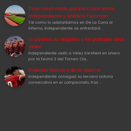
Todo confirmado para el cruce entre
Independiente y Atlético Tucumán
Tal como lo adelantamos en De La Cuna al
Infierno, Independiente se enfrentará …
Lo positivo, lo negativo y los puntajes ante
Vélez
Independiente visitó a Vélez Sarsfield en Liniers
por la Fecha 3 del Torneo Cla…
Goleada historica de la reserva
Independiente consiguió su tercera victoria
consecutiva en el campeonato, tras …