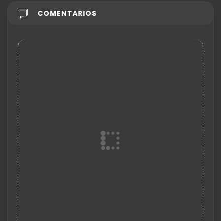
COMENTARIOS