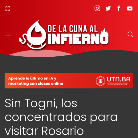
Sin Togni, los
concentrados para
visitar Rosario