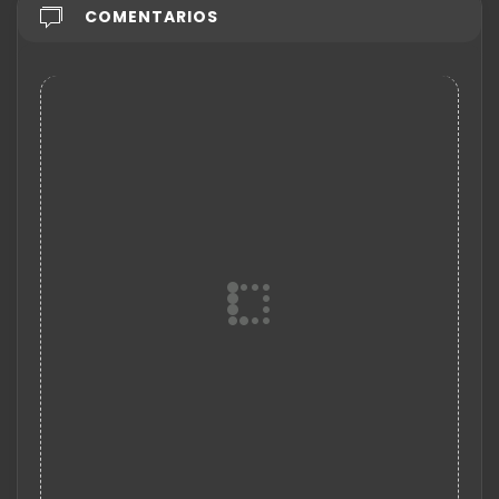
COMENTARIOS