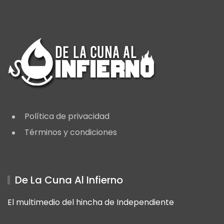
Política de privacidad
Términos y condiciones
De La Cuna Al Infierno
El multimedio del hincha de Independiente