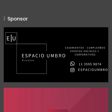
Sponsor