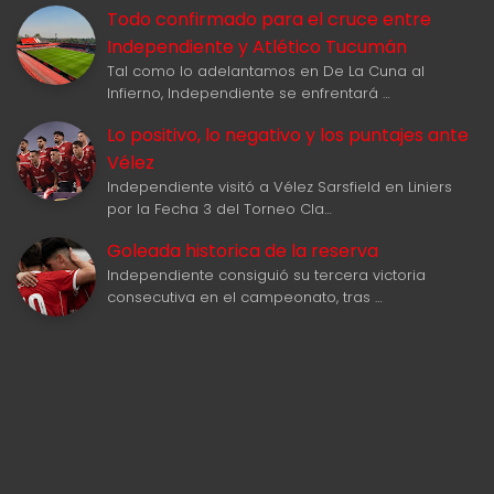
Todo confirmado para el cruce entre
Independiente y Atlético Tucumán
Tal como lo adelantamos en De La Cuna al
Infierno, Independiente se enfrentará …
Lo positivo, lo negativo y los puntajes ante
Vélez
Independiente visitó a Vélez Sarsfield en Liniers
por la Fecha 3 del Torneo Cla…
Goleada historica de la reserva
Independiente consiguió su tercera victoria
consecutiva en el campeonato, tras …