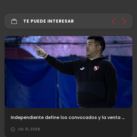
TE PUEDE INTERESAR
Independiente define los convocados y la venta de entradas para recibir a River
JUL 31, 2026