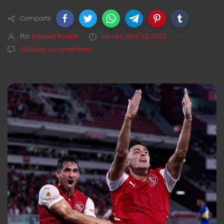
Compartir
Por
Ezequiel Roldán
viernes, abril 22, 2022
Publicar un comentario