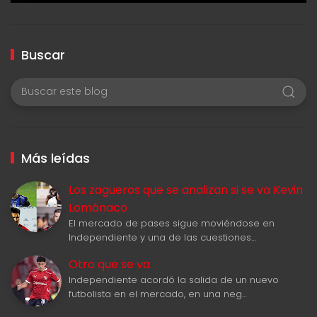
Buscar
Más leídas
Los zagueros que se analizan si se va Kevin
Lomónaco
El mercado de pases sigue moviéndose en
Independiente y una de las cuestiones…
Otro que se va
Independiente acordó la salida de un nuevo
futbolista en el mercado, en una neg…