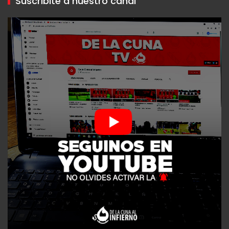
Suscribite a nuestro canal