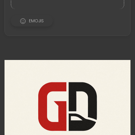
EMOJIS