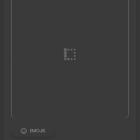
EMOJIS