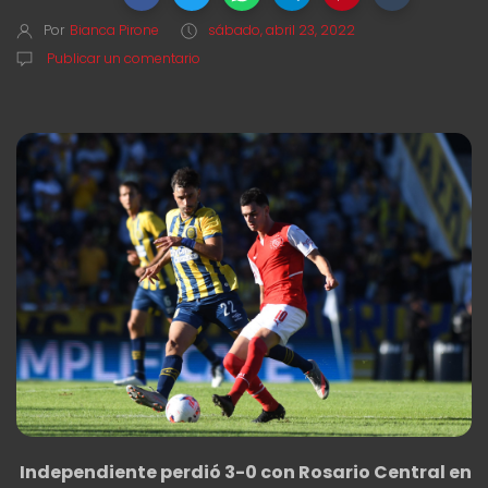
Por
Bianca Pirone
sábado, abril 23, 2022
Publicar un comentario
Independiente perdió 3-0 con Rosario Central en