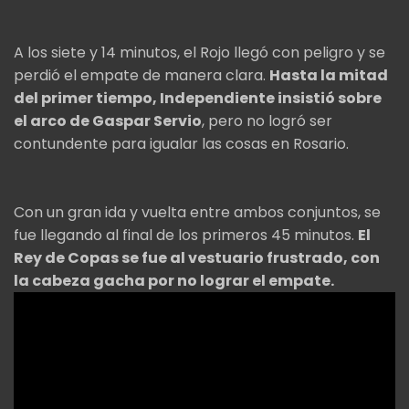
A los siete y 14 minutos, el Rojo llegó con peligro y se
perdió el empate de manera clara.
Hasta la mitad
del primer tiempo, Independiente insistió sobre
el arco de Gaspar Servio
, pero no logró ser
contundente para igualar las cosas en Rosario.
Con un gran ida y vuelta entre ambos conjuntos, se
fue llegando al final de los primeros 45 minutos.
El
Rey de Copas se fue al vestuario frustrado, con
la cabeza gacha por no lograr el empate.