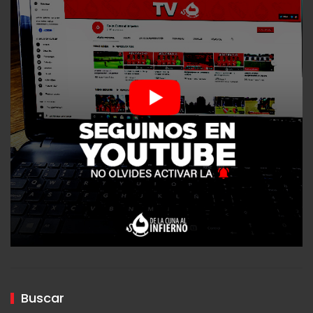
Buscar