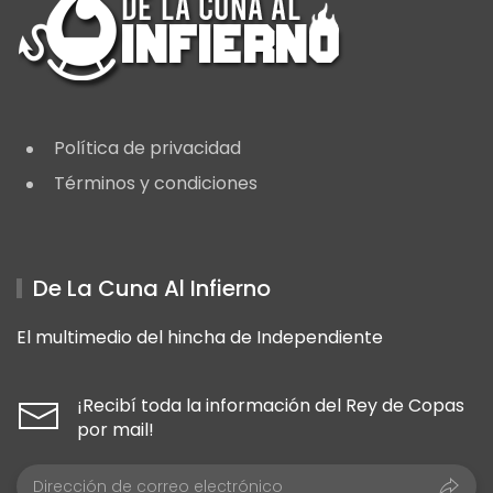
Política de privacidad
Términos y condiciones
De La Cuna Al Infierno
El multimedio del hincha de Independiente
¡Recibí toda la información del Rey de Copas
por mail!