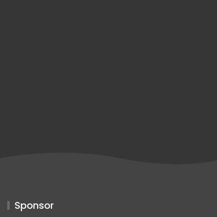
Sponsor