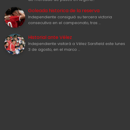
Goleada historica de la reserva
Independiente consiguió su tercera victoria
consecutiva en el campeonato, tras …
Historial ante Vélez
Independiente visitará a Vélez Sarsfield este lunes
3 de agosto, en el marco …