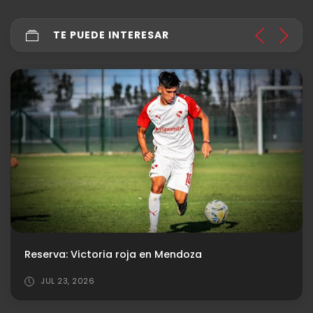
TE PUEDE INTERESAR
Reserva: Victoria roja en Mendoza
JUL 23, 2026