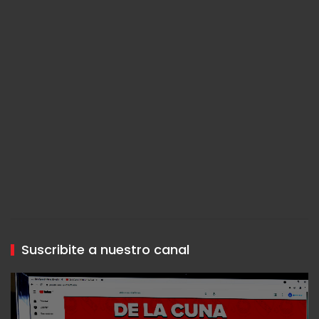
Suscribite a nuestro canal