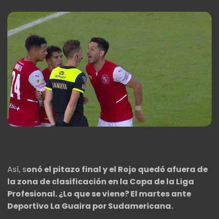
Así, s
onó el pitazo final y el Rojo quedó afuera de
la zona de clasificación en la Copa de la Liga
Profesional. ¿Lo que se viene? El martes ante
Deportivo La Guaira por Sudamericana.