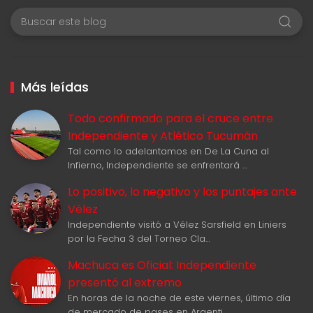
Más leídas
Todo confirmado para el cruce entre
Independiente y Atlético Tucumán
Tal como lo adelantamos en De La Cuna al
Infierno, Independiente se enfrentará …
Lo positivo, lo negativo y los puntajes ante
Vélez
Independiente visitó a Vélez Sarsfield en Liniers
por la Fecha 3 del Torneo Cla…
Machuca es Oficial: Independiente
presentó al extremo
En horas de la noche de este viernes, último día
de mercado de pases en Argenti…