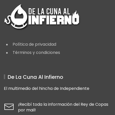
Política de privacidad
Términos y condiciones
De La Cuna Al Infierno
El multimedio del hincha de Independiente
¡Recibí toda la información del Rey de Copas
por mail!