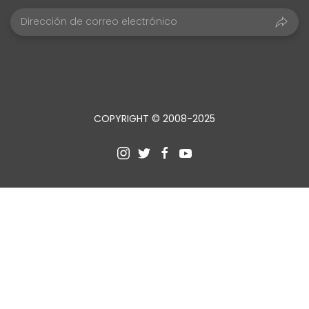
COPYRIGHT © 2008-2025