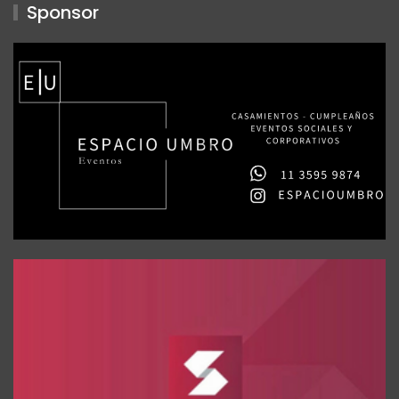
Sponsor