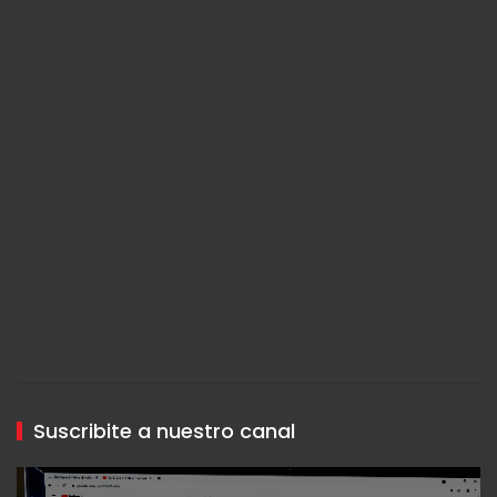
Suscribite a nuestro canal