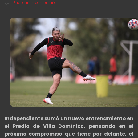
Publicar un comentario
Independiente sumó un nuevo entrenamiento en
el Predio de Villa Domínico, pensando en el
próximo compromiso que tiene por delante, el