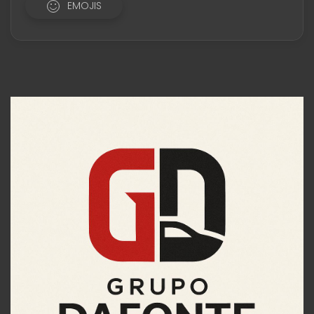
EMOJIS