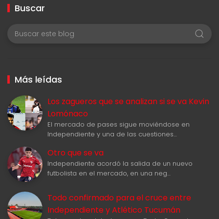
Buscar
Más leídas
Los zagueros que se analizan si se va Kevin
Lomónaco
El mercado de pases sigue moviéndose en
Independiente y una de las cuestiones…
Otro que se va
Independiente acordó la salida de un nuevo
futbolista en el mercado, en una neg…
Todo confirmado para el cruce entre
Independiente y Atlético Tucumán