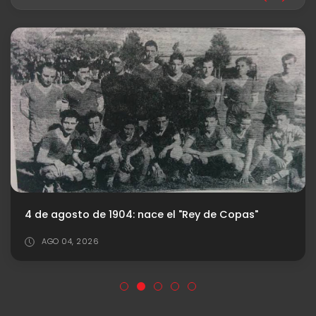
4 de agosto de 1904: nace el "Rey de Copas"
AGO 04, 2026