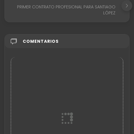
PRIMER CONTRATO PROFESIONAL PARA SANTIAGO
LÓPEZ
COMENTARIOS