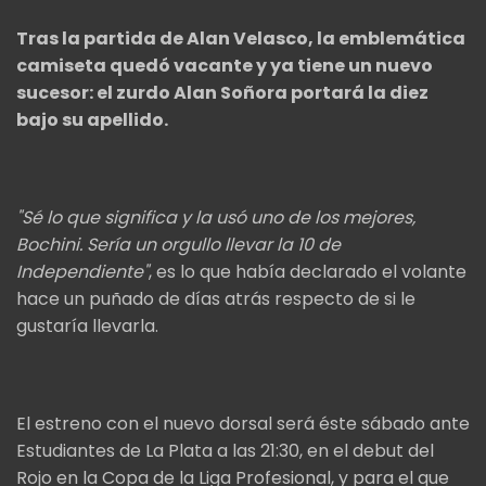
Tras la partida de Alan Velasco, la emblemática
camiseta quedó vacante y ya tiene un nuevo
sucesor: el zurdo Alan Soñora portará la diez
bajo su apellido.
"Sé lo que significa y la usó uno de los mejores,
Bochini. Sería un orgullo llevar la 10 de
Independiente"
, es lo que había declarado el volante
hace un puñado de días atrás respecto de si le
gustaría llevarla.
El estreno con el nuevo dorsal será éste sábado ante
Estudiantes de La Plata a las 21:30, en el debut del
Rojo en la Copa de la Liga Profesional, y para el que