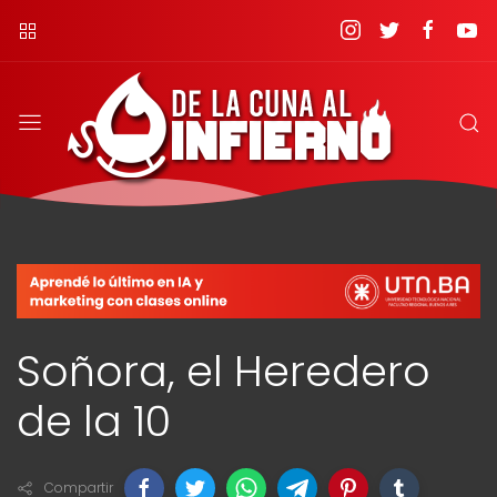
Soñora, el Heredero
de la 10
Compartir