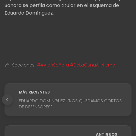
Soñora se perfila como titular en el esquema de
Eduardo Domínguez.
Secciones:
##AlanSoñora #DeLaCunaAlInfierno
MÁS RECIENTES
EDUARDO DOMÍNGUEZ: "NOS QUEDAMOS CORTOS
DE DEFENSORES"
ANTIGUOS