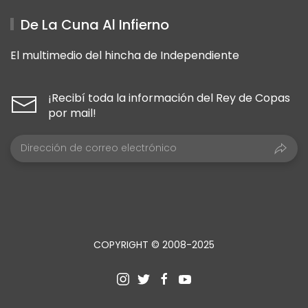
De La Cuna Al Infierno
El multimedio del hincha de Independiente
¡Recibí toda la información del Rey de Copas
por mail!
COPYRIGHT © 2008-2025