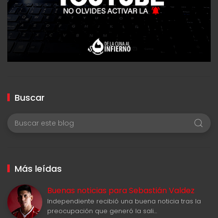
Buscar
Más leídas
Buenas noticias para Sebastián Valdez
Independiente recibió una buena noticia tras la
preocupación que generó la sali…