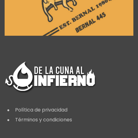
Política de privacidad
Términos y condiciones