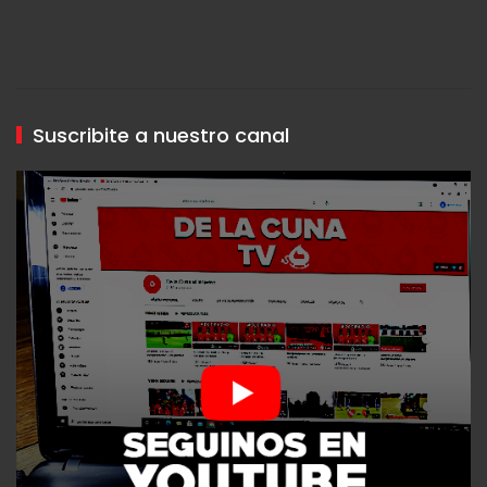
Suscribite a nuestro canal