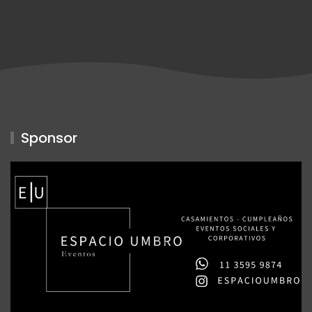
Sponsor