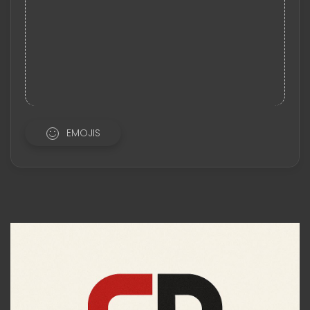
EMOJIS