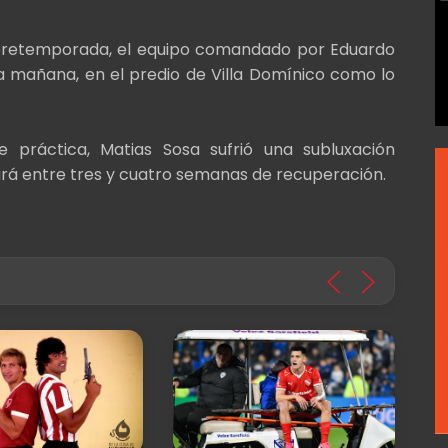
 pretemporada, el equipo comandado por Eduardo
 mañana, en el predio de Villa Domínico como lo
 práctica, Matias Sosa sufrió una subluxación
ará entre tres y cuatro semanas de recuperación.