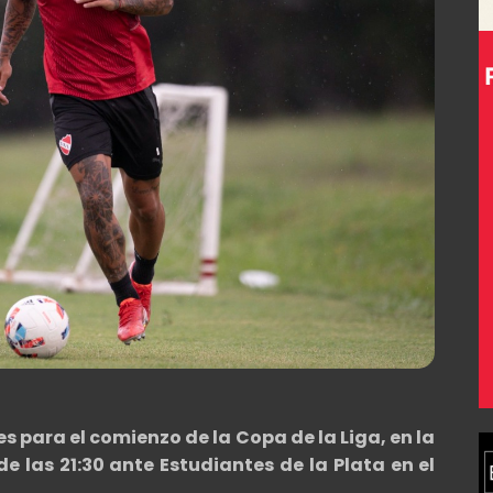
 para el comienzo de la Copa de la Liga, en la
e las 21:30 ante Estudiantes de la Plata en el