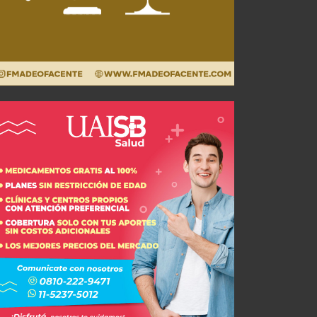
AGO 07, 2026
JUL 28, 2026