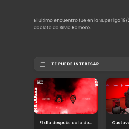
El ultimo encuentro fue en la Superliga 19/
doblete de Silvio Romero.
TE PUEDE INTERESAR
El día después de la depuración