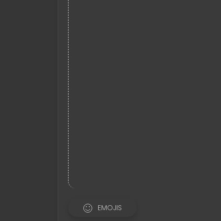
EMOJIS