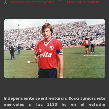
miércoles, noviembre 24, 2021
Publicar un comentario
Independiente se enfrentará a Boca Juniors este
miércoles a las 21:30 hs en el estadio