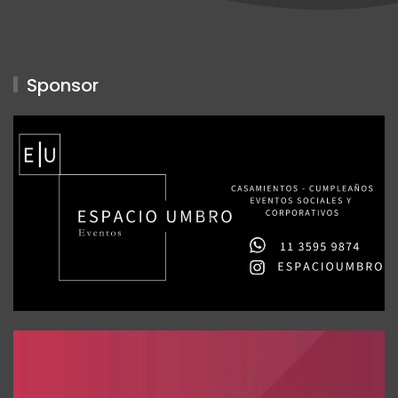
Sponsor