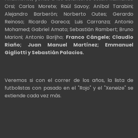
Orsi; Carlos Morete; Raúl Savoy; Aníbal Tarabini;
Alejandro Barberón; Norberto Outes; Gerardo
Reinoso; Ricardo Gareca; Luis Carranza; Antonio
Mohamed; Gabriel Amato; Sebastián Rambert; Bruno
Marioni; Antonio Barijho;
Franco Cángele; Claudio
Riaño; Juan Manuel Martínez; Emmanuel
Gigliotti y Sebastián Palacios.
Veremos si con el correr de los años, la lista de
futbolistas con pasado en el "Rojo" y el "Xeneize" se
extiende cada vez más.