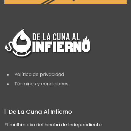
Política de privacidad
Términos y condiciones
De La Cuna Al Infierno
El multimedio del hincha de Independiente