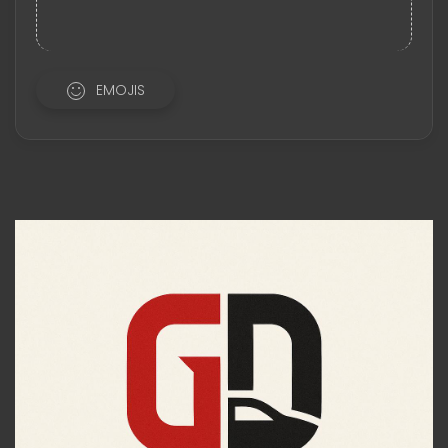
EMOJIS