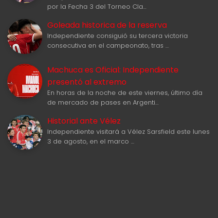
por la Fecha 3 del Torneo Cla…
Goleada historica de la reserva
Independiente consiguió su tercera victoria
consecutiva en el campeonato, tras …
Machuca es Oficial: Independiente
presentó al extremo
En horas de la noche de este viernes, último día
de mercado de pases en Argenti…
Historial ante Vélez
Independiente visitará a Vélez Sarsfield este lunes
3 de agosto, en el marco …