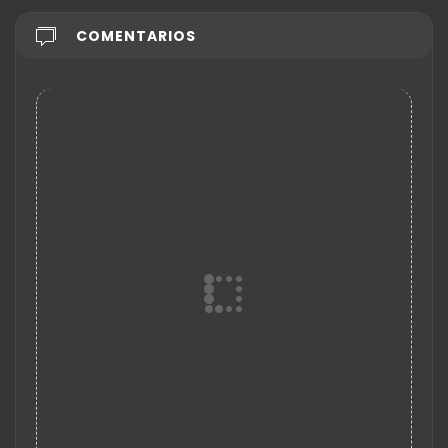
COMENTARIOS