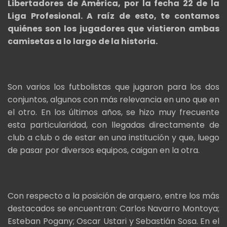
Libertadores de América, por la fecha 22 de la
Liga Profesional. A raíz de esto, te contamos
quiénes son los jugadores que vistieron ambas
camisetas a lo largo de la historia.
Son varios los futbolistas que jugaron para los dos
conjuntos, algunos con más relevancia en uno que en
el otro. En los últimos años, se hizo muy frecuente
esta particularidad, con llegadas directamente de
club a club o de estar en una institución y que, luego
de pasar por diversos equipos, caigan en la otra.
Con respecto a la posición de arquero, entre los más
destacados se encuentran: Carlos Navarro Montoya;
Esteban Pogany; Oscar Ustari y Sebastián Sosa. En el