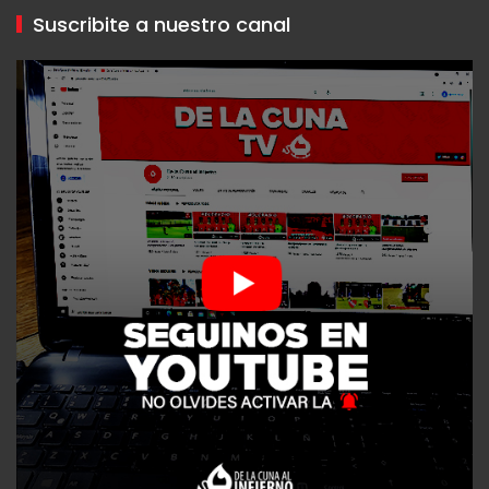
Suscribite a nuestro canal