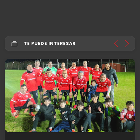
TE PUEDE INTERESAR