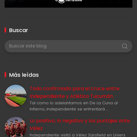
Buscar
Más leídas
Todo confirmado para el cruce entre
Independiente y Atlético Tucumán
Tal como lo adelantamos en De La Cuna al
Infierno, Independiente se enfrentará …
Lo positivo, lo negativo y los puntajes ante
Vélez
Independiente visitó a Vélez Sarsfield en Liniers