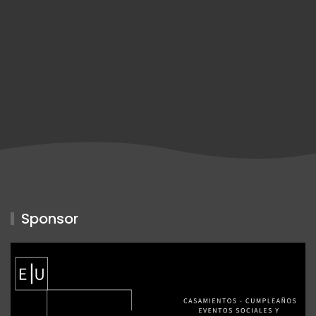
Sponsor