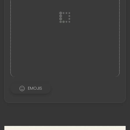
EMOJIS