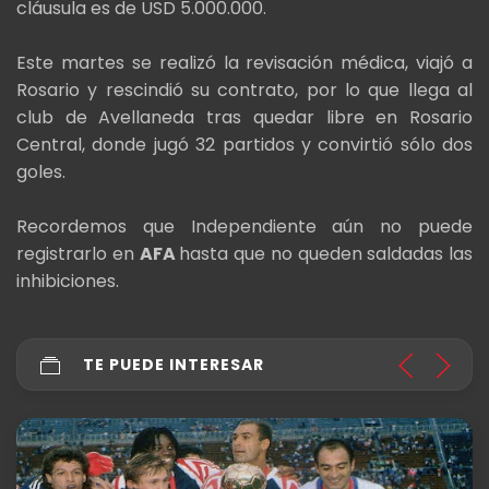
cláusula es de USD 5.000.000.
Este martes se realizó la revisación médica, viajó a
Rosario y rescindió su contrato, por lo que llega al
club de Avellaneda tras quedar libre en Rosario
Central, donde jugó 32 partidos y convirtió sólo dos
goles.
Recordemos que Independiente aún no puede
registrarlo en
AFA
hasta que no queden saldadas las
inhibiciones.
TE PUEDE INTERESAR