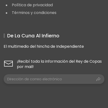
Política de privacidad
Términos y condiciones
De La Cuna Al Infierno
El multimedio del hincha de Independiente
¡Recibí toda la información del Rey de Copas
por mail!