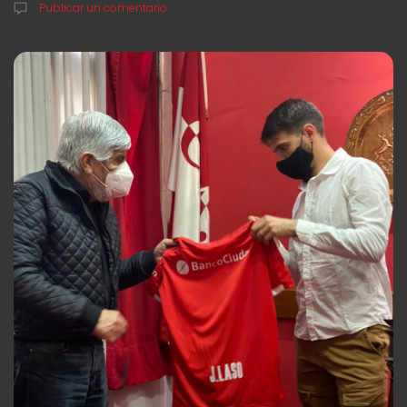
Publicar un comentario