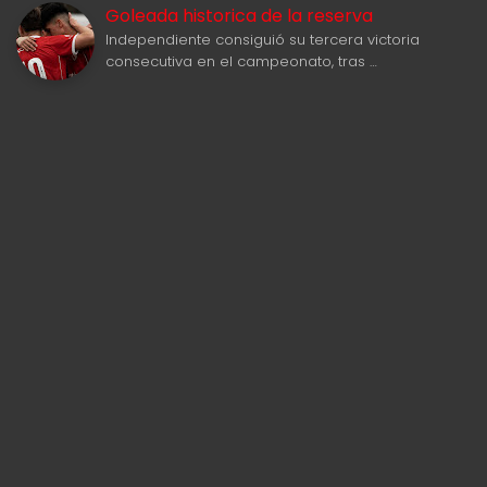
Goleada historica de la reserva
Independiente consiguió su tercera victoria
consecutiva en el campeonato, tras …