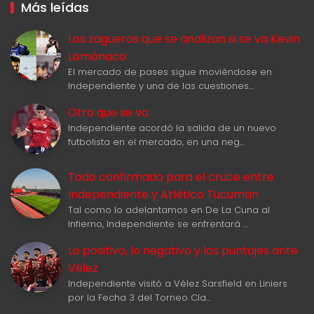
Más leídas
Los zagueros que se analizan si se va Kevin
Lomónaco
El mercado de pases sigue moviéndose en
Independiente y una de las cuestiones…
Otro que se va
Independiente acordó la salida de un nuevo
futbolista en el mercado, en una neg…
Todo confirmado para el cruce entre
Independiente y Atlético Tucumán
Tal como lo adelantamos en De La Cuna al
Infierno, Independiente se enfrentará …
Lo positivo, lo negativo y los puntajes ante
Vélez
Independiente visitó a Vélez Sarsfield en Liniers
por la Fecha 3 del Torneo Cla…