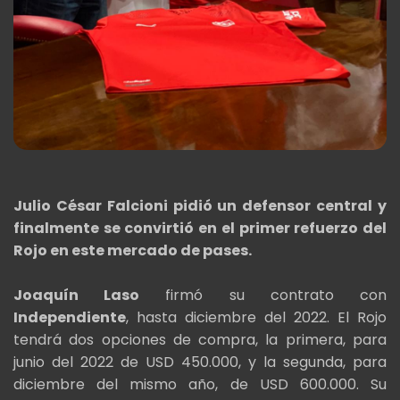
Julio César Falcioni pidió un defensor central y
finalmente se convirtió en el primer refuerzo del
Rojo en este mercado de pases.
Joaquín Laso
firmó su contrato con
Independiente
, hasta diciembre del 2022. El Rojo
tendrá dos opciones de compra, la primera, para
junio del 2022 de USD 450.000, y la segunda, para
diciembre del mismo año, de USD 600.000. Su