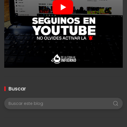
Buscar