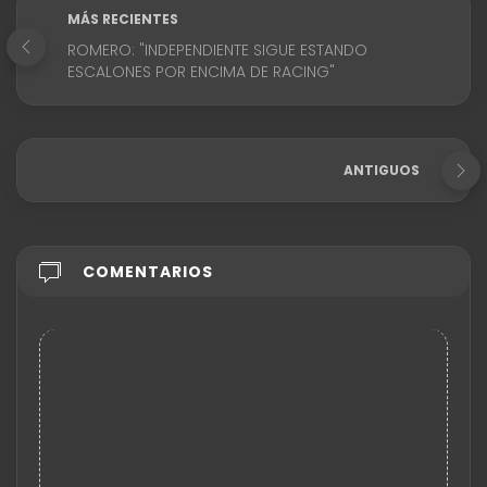
MÁS RECIENTES
ROMERO: "INDEPENDIENTE SIGUE ESTANDO
ESCALONES POR ENCIMA DE RACING"
ANTIGUOS
COMENTARIOS