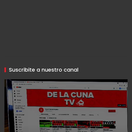
Suscribite a nuestro canal