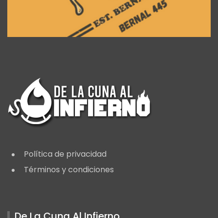
Política de privacidad
Términos y condiciones
De La Cuna Al Infierno