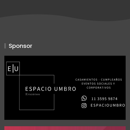
Sponsor