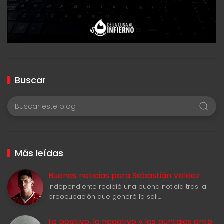
Buscar
Más leídas
Buenas noticias para Sebastián Valdez
Independiente recibió una buena noticia tras la
preocupación que generó la sali…
Lo positivo, lo negativo y los puntajes ante