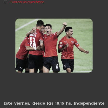
Publicar un comentario
Este viernes, desde las 19.15 hs, Independiente