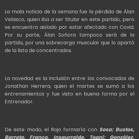
La mala noticia de la semana fue la pérdida de Álan
Velasco, quien iba a ser titular en este partido, pero
se encuentra aislado por estar afectado con Covid.
Por su parte, Álan Soñora tampoco será de la
partida, por una sobrecarga muscular que lo apartó
de la lista de concentrados.
La novedad es la inclusión entre los convocados de
Jonathan Herrera, quien el martes se sumó a los
entrenamientos y fue visto en buena forma por el
Entrenador.
De este modo, el Rojo formaría con
Sosa; Bustos,
Barreto, Franco, Insaurralde, Togni; González,