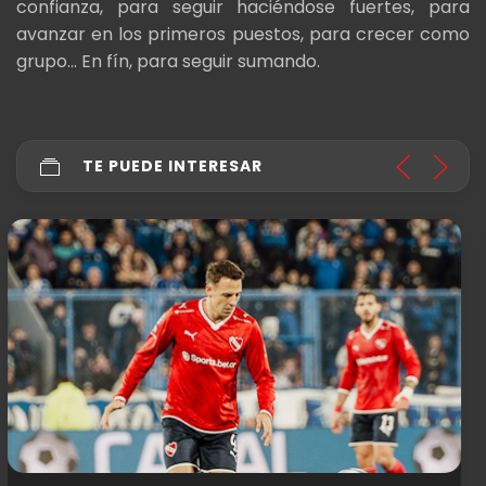
confianza, para seguir haciéndose fuertes, para
avanzar en los primeros puestos, para crecer como
grupo... En fín, para seguir sumando.
TE PUEDE INTERESAR