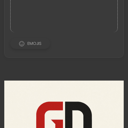
EMOJIS