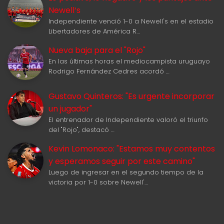
Newell‘s
Independiente venció 1-0 a Newell's en el estadio
Libertadores de América R…
Nueva baja para el "Rojo"
En las últimas horas el mediocampista uruguayo
Rodrigo Fernández Cedres acordó …
Gustavo Quinteros: "Es urgente incorporar
un jugador"
El entrenador de Independiente valoró el triunfo
del "Rojo", destacó …
Kevin Lomonaco: "Estamos muy contentos
y esperamos seguir por este camino"
Luego de ingresar en el segundo tiempo de la
victoria por 1-0 sobre Newell'…