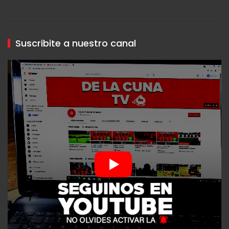
Suscribite a nuestro canal