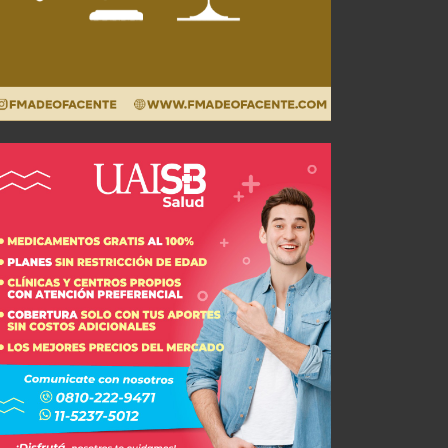
JUL 31, 2026
JUL 26, 2026