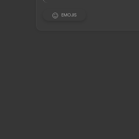
EMOJIS