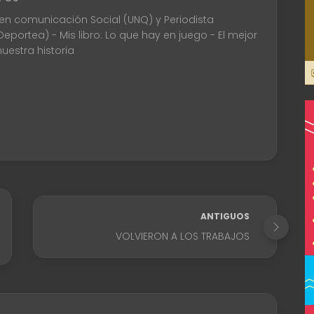
en comunicación Social (UNQ) y Periodista
Deportea) - Mis libro: Lo que hay en juego - El mejor
uestra historia
ANTIGUOS
VOLVIERON A LOS TRABAJOS