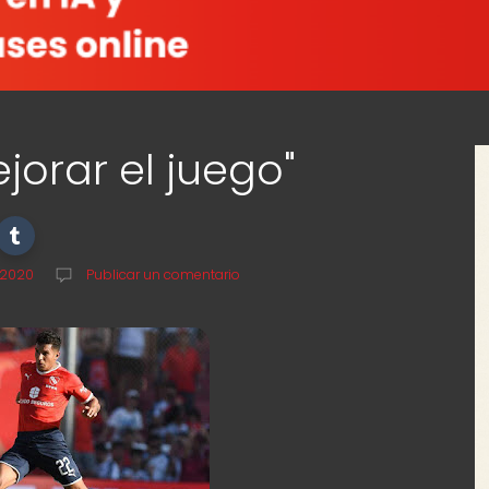
orar el juego"
, 2020
Publicar un comentario