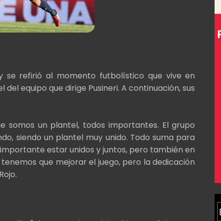
se refirió al momento futbolístico que vive en
del equipo que dirige Pusineri. A continuación, sus
ue somos un plantel, todos importantes. El grupo
endo, siendo un plantel muy unido. Todo suma para
mportante estar unidos y juntos, pero también en
tenemos que mejorar el juego, pero la dedicación
Rojo.