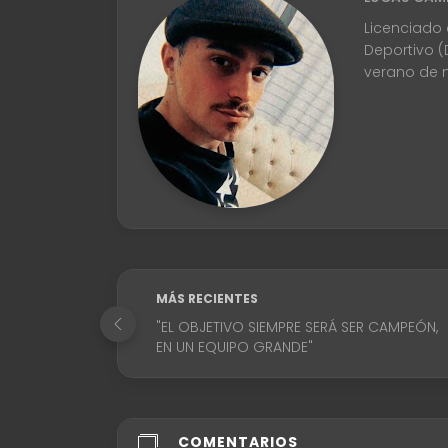
Licenciado 
Deportivo (
verano de n
MÁS RECIENTES
"EL OBJETIVO SIEMPRE SERÁ SER CAMPEÓN,
EN UN EQUIPO GRANDE"
COMENTARIOS