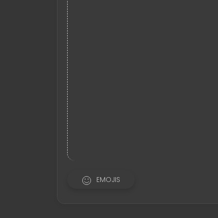
EMOJIS