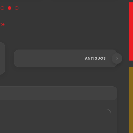
te
ANTIGUOS