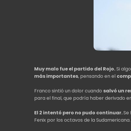
Muy malo fue el partido del Rojo.
Si algo
más importantes
, pensando en el
comp
Franco sintió un dolor cuando
salvó un r
para el final, que podría haber derivado 
El 2 intentó pero no pudo continuar.
Se 
Fenix por los octavos de la Sudamericana