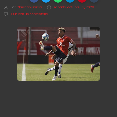
Por
Christian García
sábado, octubre 03, 2020
Publicar un comentario