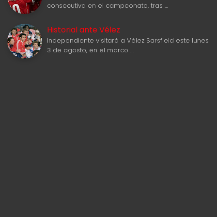
consecutiva en el campeonato, tras …
Historial ante Vélez
Independiente visitará a Vélez Sarsfield este lunes
3 de agosto, en el marco …