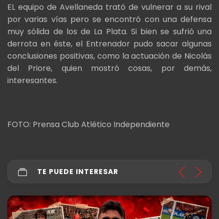
EL equipo de Avellaneda trató de vulnerar a su rival
por varias vías pero se encontró con una defensa
muy sólida de los de La Plata. Si bien se sufrió una
derrota en éste, el Entrenador pudo sacar algunas
conclusiones positivas, como la actuación de Nicolás
del Priore, quien mostró cosas, por demás,
interesantes.
FOTO: Prensa Club Atlético Independiente
TE PUEDE INTERESAR