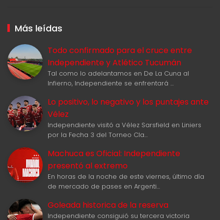
Más leídas
Todo confirmado para el cruce entre
Independiente y Atlético Tucumán
Tal como lo adelantamos en De La Cuna al
Infierno, Independiente se enfrentará …
Lo positivo, lo negativo y los puntajes ante
Vélez
Independiente visitó a Vélez Sarsfield en Liniers
por la Fecha 3 del Torneo Cla…
Machuca es Oficial: Independiente
presentó al extremo
En horas de la noche de este viernes, último día
de mercado de pases en Argenti…
Goleada historica de la reserva
Independiente consiguió su tercera victoria