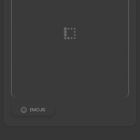
EMOJIS