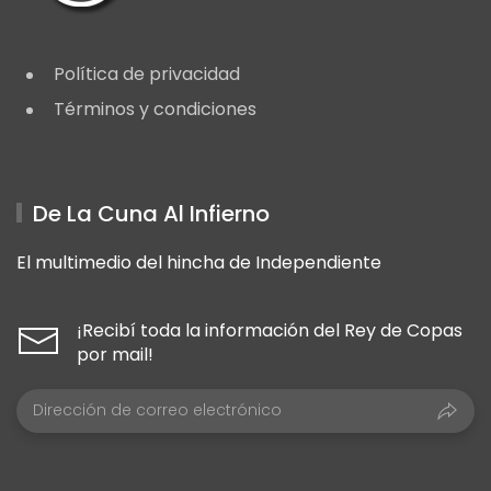
Política de privacidad
Términos y condiciones
De La Cuna Al Infierno
El multimedio del hincha de Independiente
¡Recibí toda la información del Rey de Copas
por mail!