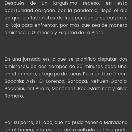
Después de un larguísimo receso, en esta
oportunidad obligado por la pandemia, llegó el día
en que los futbolistas de Independiente se calzaron
la Roja para enfrentar, por más que sea de manera
amistosa, a Gimnasia y Esgrima de La Plata.
En una jornada en la que se planificó disputar dos
amistosos, de dos tiempos de 30 minutos cada uno,
en el primero, el equipo de Lucas Pusineri formó con:
Bacchia; Asís, Di Lorenzo, Barboza, Nehuen García;
Pacchini, Del Priore; Menéndez, Roa, Martínez; y Silvio
Romero.
Por su parte, el Lobo, que no pudo tener a Maradona
en el banco, a la espera del resultado del hisopado,