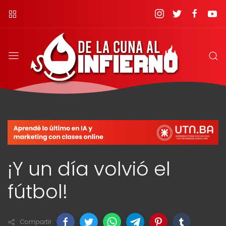
¡Y un día volvió el
fútbol!
Compartir