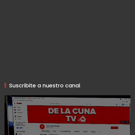
Suscribite a nuestro canal