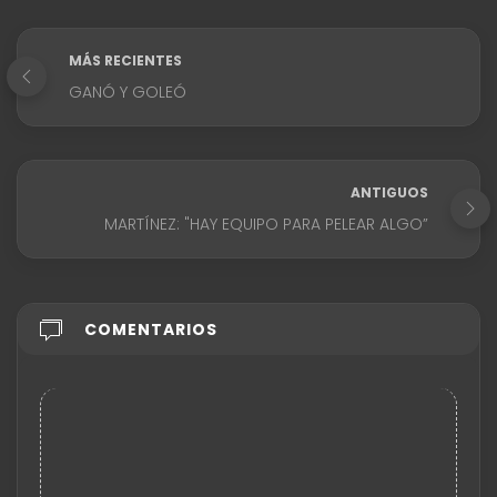
MÁS RECIENTES
GANÓ Y GOLEÓ
ANTIGUOS
MARTÍNEZ: "HAY EQUIPO PARA PELEAR ALGO”
COMENTARIOS