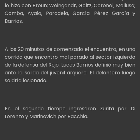
lo hizo con Broun; Weingandt, Goltz, Coronel, Melluso;
Comba, Ayala, Paradela, García; Pérez García y
Barrios.
A los 20 minutos de comenzado el encuentro, en una
corrida que encontró mal parado al sector izquierdo
de la defensa del Rojo, Lucas Barrios definió muy bien
ante la salida del juvenil arquero. El delantero luego
saldría lesionado.
En el segundo tiempo ingresaron Zurita por Di
Lorenzo y Marinovich por Bacchia.