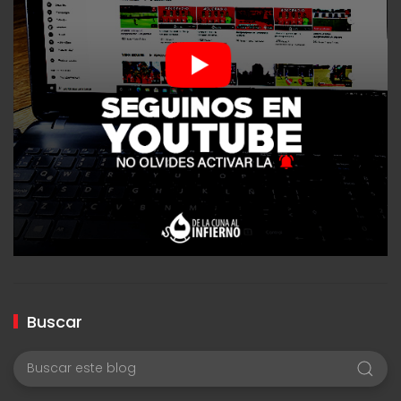
Buscar