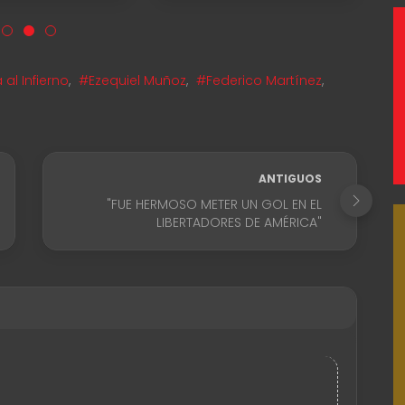
al Infierno
,
#Ezequiel Muñoz
,
#Federico Martínez
,
ANTIGUOS
"FUE HERMOSO METER UN GOL EN EL
LIBERTADORES DE AMÉRICA"