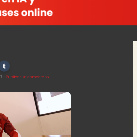
Publicar un comentario