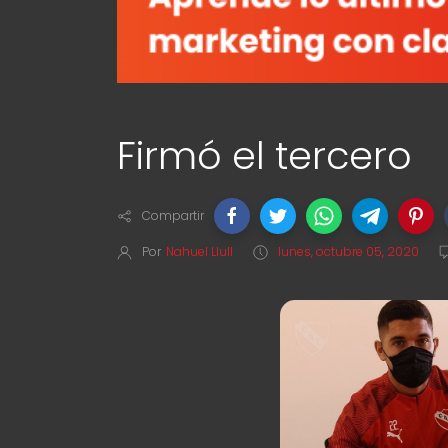
Firmó el tercero
Compartir
Por
Nahuel Llull
lunes, octubre 05, 2020