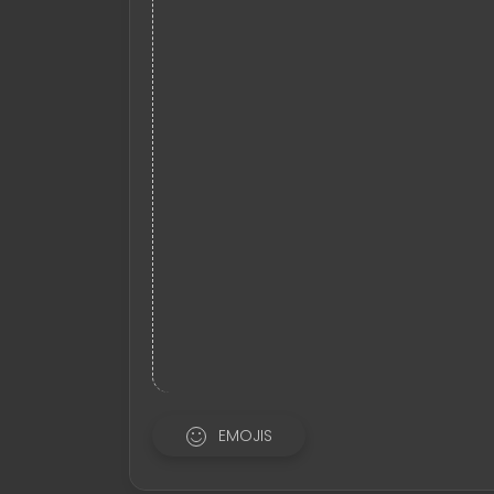
EMOJIS