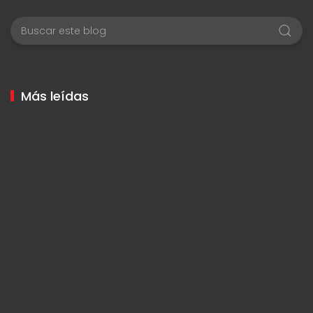
Más leídas