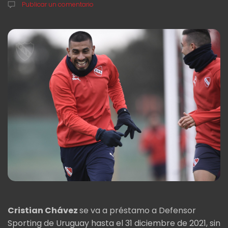
Publicar un comentario
Cristian Chávez
se va a préstamo a Defensor
Sporting de Uruguay hasta el 31 diciembre de 2021, sin