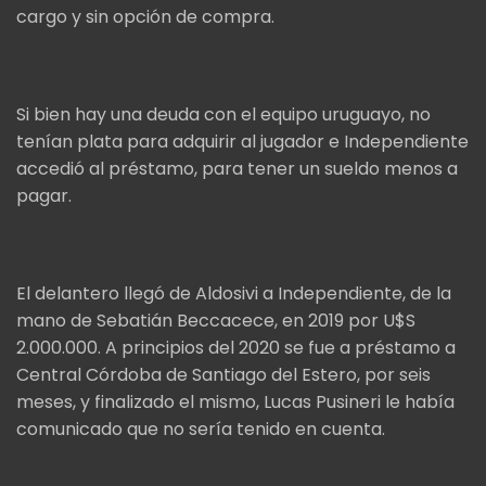
cargo y sin opción de compra.
Si bien hay una deuda con el equipo uruguayo, no
tenían plata para adquirir al jugador e Independiente
accedió al préstamo, para tener un sueldo menos a
pagar.
El delantero llegó de Aldosivi a Independiente, de la
mano de Sebatián Beccacece, en 2019 por U$S
2.000.000. A principios del 2020 se fue a préstamo a
Central Córdoba de Santiago del Estero, por seis
meses, y finalizado el mismo, Lucas Pusineri le había
comunicado que no sería tenido en cuenta.