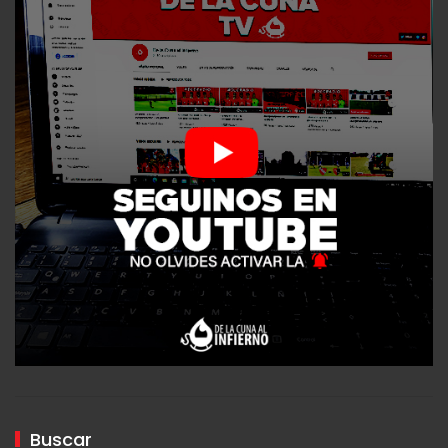
Buscar