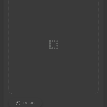
EMOJIS