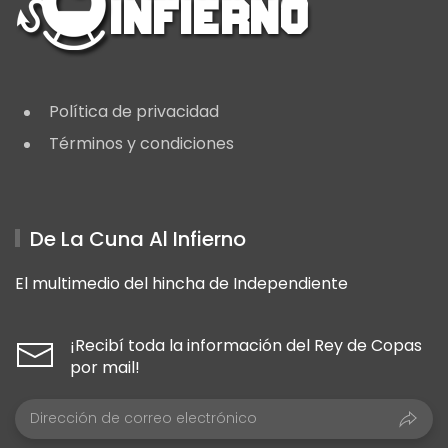
Política de privacidad
Términos y condiciones
De La Cuna Al Infierno
El multimedio del hincha de Independiente
¡Recibí toda la información del Rey de Copas
por mail!