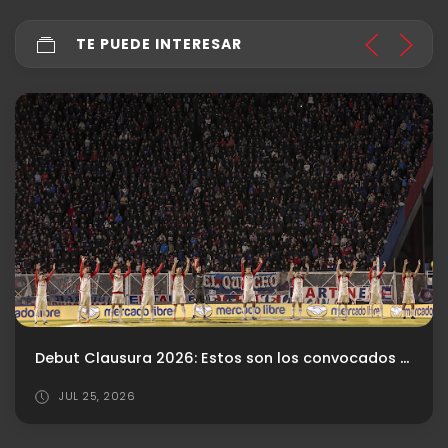
TE PUEDE INTERESAR
Debut Clausura 2026: Estos son los convocados para visitar a Estudiantes (LP)
JUL 25, 2026