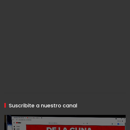
Suscribite a nuestro canal