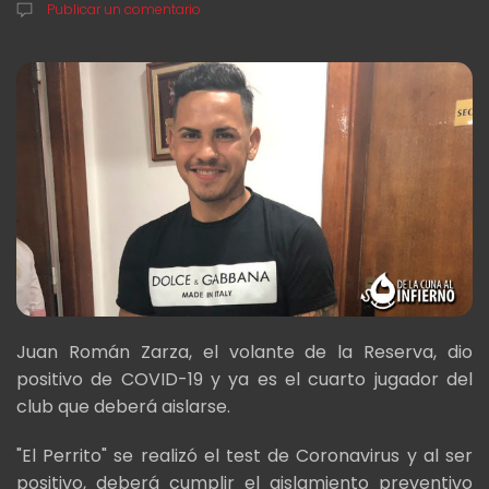
Publicar un comentario
Juan Román Zarza, el volante de la Reserva, dio
positivo de COVID-19 y ya es el cuarto jugador del
club que deberá aislarse.
"El Perrito" se realizó el test de Coronavirus y al ser
positivo, deberá cumplir el aislamiento preventivo