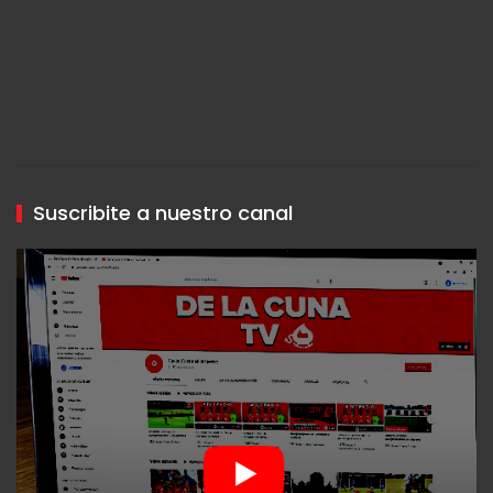
Suscribite a nuestro canal