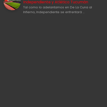
Independiente y Atlético Tucumán
Tal como lo adelantamos en De La Cuna al
Infierno, Independiente se enfrentará …