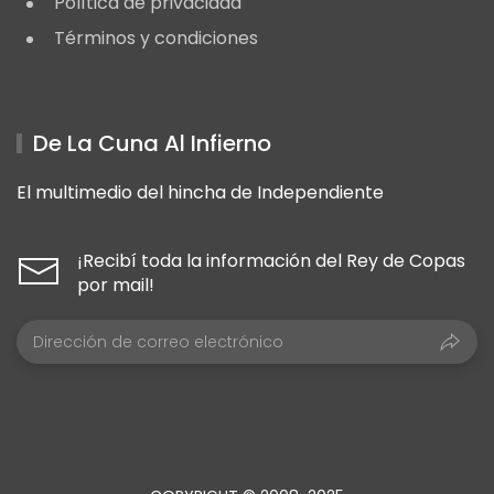
Política de privacidad
Términos y condiciones
De La Cuna Al Infierno
El multimedio del hincha de Independiente
¡Recibí toda la información del Rey de Copas
por mail!