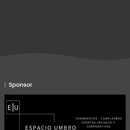
Sponsor