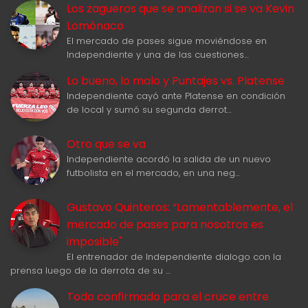
Los zagueros que se analizan si se va Kevin
Lomónaco
El mercado de pases sigue moviéndose en
Independiente y una de las cuestiones…
Lo bueno, lo malo y Puntajes vs. Platense
Independiente cayó ante Platense en condición
de local y sumó su segunda derrot…
Otro que se va
Independiente acordó la salida de un nuevo
futbolista en el mercado, en una neg…
Gustavo Quinteros: “Lamentablemente, el
mercado de pases para nosotros es
imposible"
El entrenador de Independiente dialogo con la
prensa luego de la derrota de su …
Todo confirmado para el cruce entre