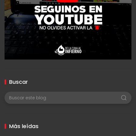
Buscar
Más leídas