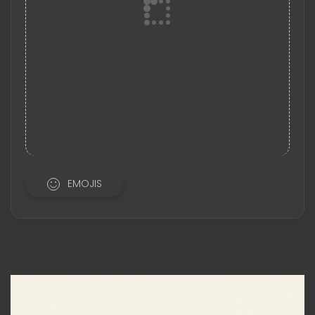
EMOJIS