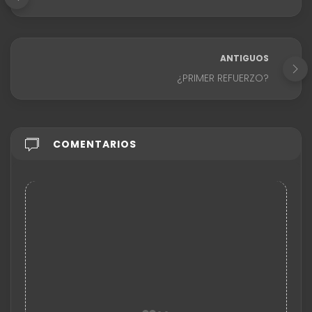
ANTIGUOS
¿PRIMER REFUERZO?
COMENTARIOS