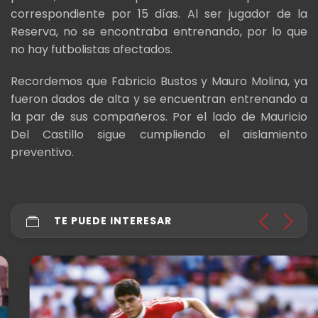
correspondiente por 15 días. Al ser jugador de la
Reserva, no se encontraba entrenando, por lo que
no hay futbolistas afectados.
Recordemos que Fabricio Bustos y Mauro Molina, ya
fueron dados de alta y se encuentran entrenando a
la par de sus compañeros. Por el lado de Mauricio
Del Castillo sigue cumpliendo el aislamiento
preventivo.
TE PUEDE INTERESAR