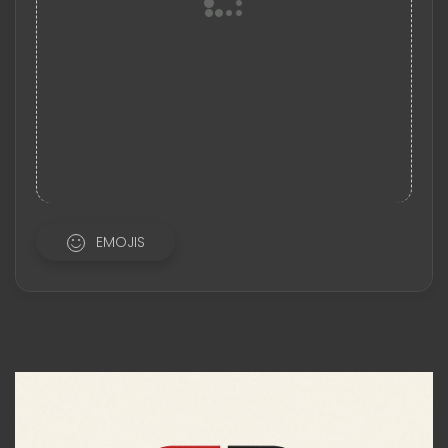
EMOJIS