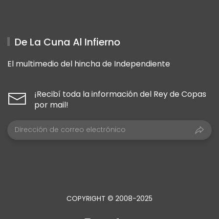
De La Cuna Al Infierno
El multimedio del hincha de Independiente
¡Recibí toda la información del Rey de Copas
por mail!
COPYRIGHT © 2008-2025