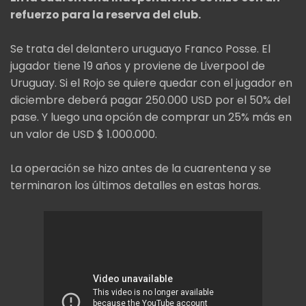
refuerzo para la reserva del club.
Se trata del delantero uruguayo Franco Posse. El
jugador tiene 19 años y proviene de Liverpool de
Uruguay. Si el Rojo se quiere quedar con el jugador en
diciembre deberá pagar 250.000 USD por el 50% del
pase. Y luego una opción de comprar un 25% más en
un valor de USD $ 1.000.000.
La operación se hizo antes de la cuarentena y se
terminaron los últimos detalles en estas horas.