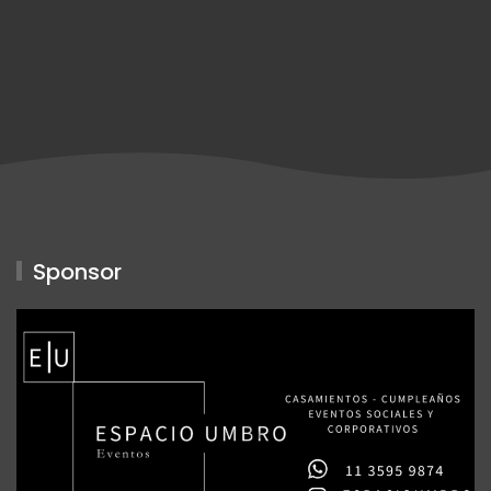
Sponsor