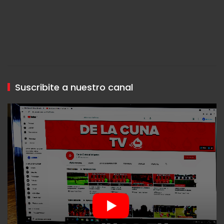
Suscribite a nuestro canal