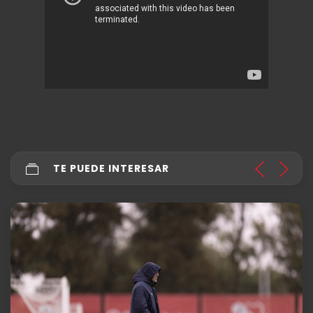
TE PUEDE INTERESAR