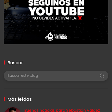
Buscar
Más leídas
Buenas noticias para Sebastián Valdez