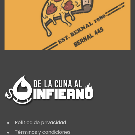
Política de privacidad
Términos y condiciones