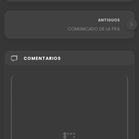
ANTIGUOS
COMUNICADO DE LA FIFA
COMENTARIOS