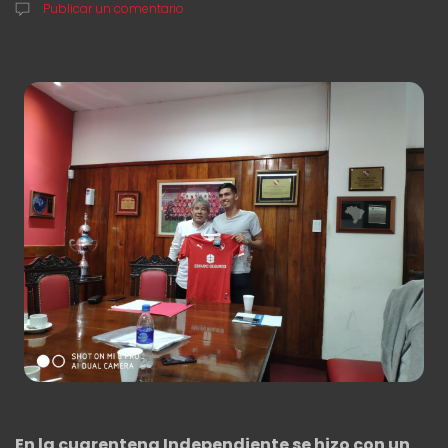
Publicar un comentario
En la cuarentena Independiente se hizo con un