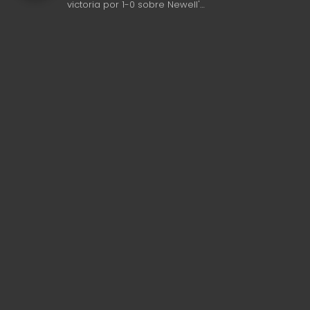
victoria por 1-0 sobre Newell'…