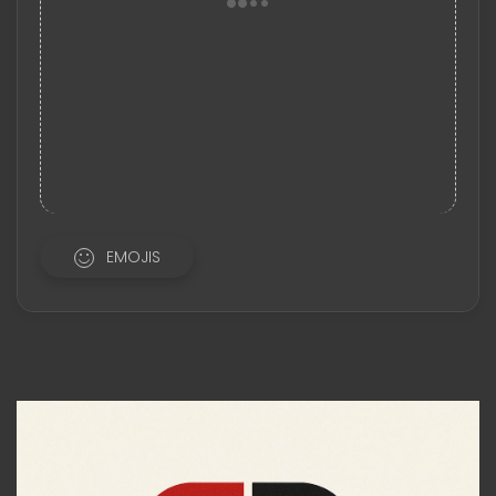
EMOJIS