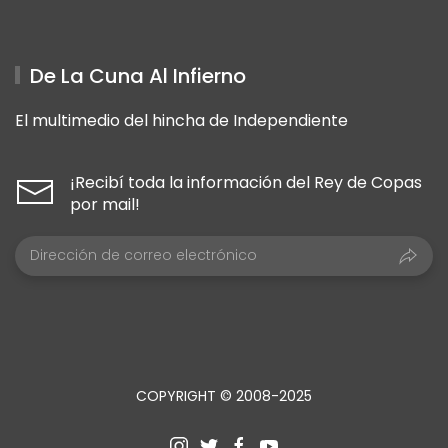
De La Cuna Al Infierno
El multimedio del hincha de Independiente
¡Recibí toda la información del Rey de Copas
por mail!
COPYRIGHT © 2008-2025