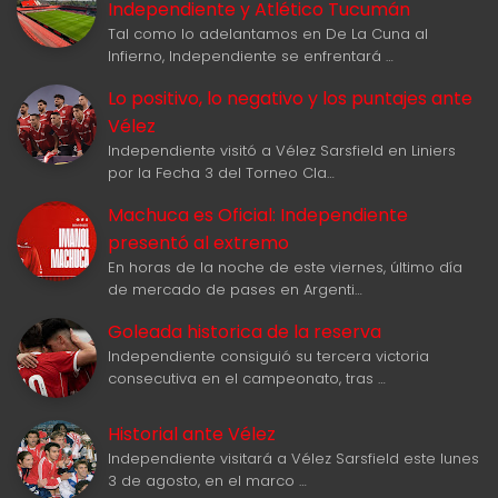
Independiente y Atlético Tucumán
Tal como lo adelantamos en De La Cuna al
Infierno, Independiente se enfrentará …
Lo positivo, lo negativo y los puntajes ante
Vélez
Independiente visitó a Vélez Sarsfield en Liniers
por la Fecha 3 del Torneo Cla…
Machuca es Oficial: Independiente
presentó al extremo
En horas de la noche de este viernes, último día
de mercado de pases en Argenti…
Goleada historica de la reserva
Independiente consiguió su tercera victoria
consecutiva en el campeonato, tras …
Historial ante Vélez
Independiente visitará a Vélez Sarsfield este lunes
3 de agosto, en el marco …