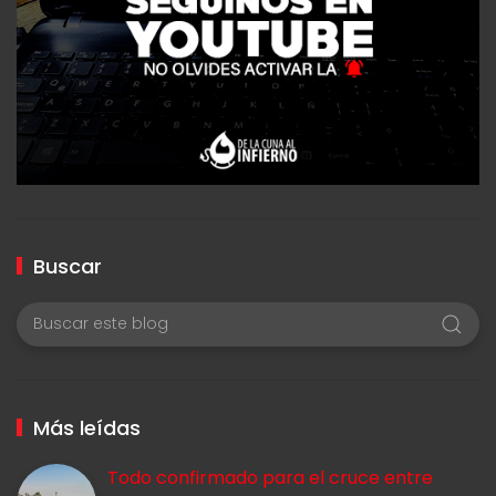
Buscar
Más leídas
Todo confirmado para el cruce entre