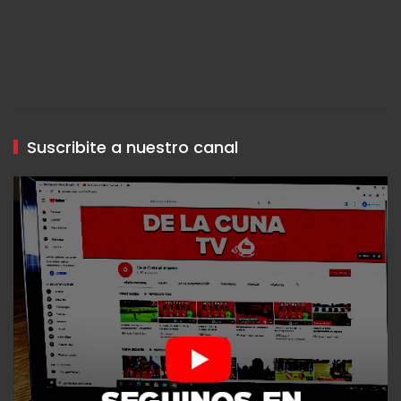
Suscribite a nuestro canal