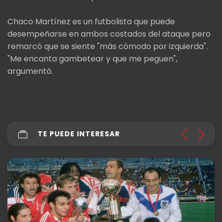
Chaco Martínez es un futbolista que puede
desempeñarse en ambos costados del ataque pero
remarcó que se siente "más cómodo por izquierda".
"Me encanta gambetear y que me peguen",
argumentó.
TE PUEDE INTERESAR