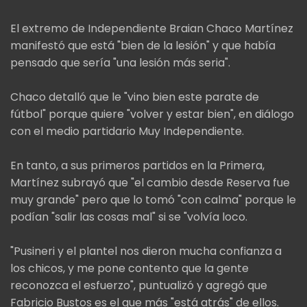
El extremo de Independiente Braian Chaco Martínez
manifestó que está "bien de la lesión" y que había
pensado que sería "una lesión más seria".
Chaco detalló que le "vino bien este parate de
fútbol" porque quiere "volver y estar bien", en diálogo
con el medio partidario Muy Independiente.
En tanto, a sus primeros partidos en la Primera,
Martínez subrayó que "el cambio desde Reserva fue
muy grande" pero que lo tomó "con calma" porque le
podían "salir las cosas mal" si se "volvía loco.
"Pusineri y el plantel nos dieron mucha confianza a
los chicos, y me pone contento que la gente
reconozca el esfuerzo", puntualizó y agregó que
Fabricio Bustos es el que más "está atrás" de ellos.