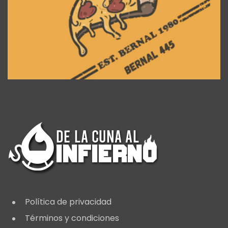
Política de privacidad
Términos y condiciones