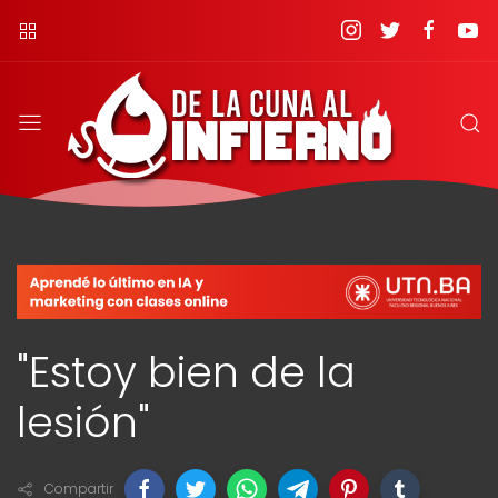
"Estoy bien de la
lesión"
Compartir