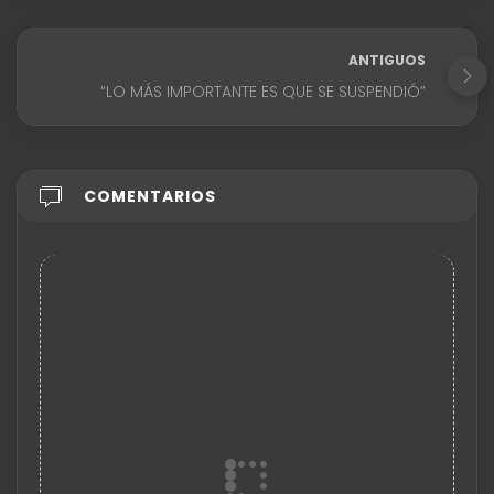
ANTIGUOS
“LO MÁS IMPORTANTE ES QUE SE SUSPENDIÓ”
COMENTARIOS