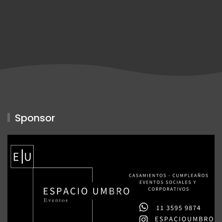
Sponsor