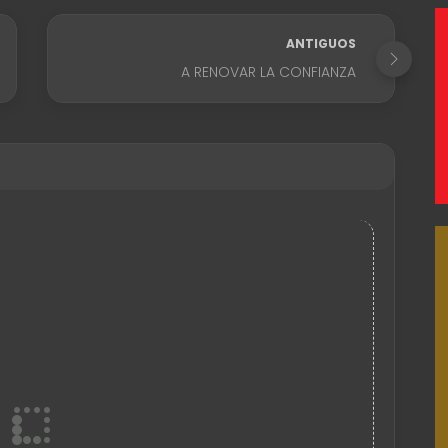
ANTIGUOS
A RENOVAR LA CONFIANZA