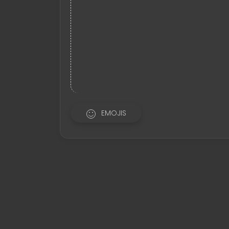
EMOJIS