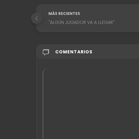
MÁS RECIENTES
"ALGÚN JUGADOR VA A LLEGAR"
COMENTARIOS