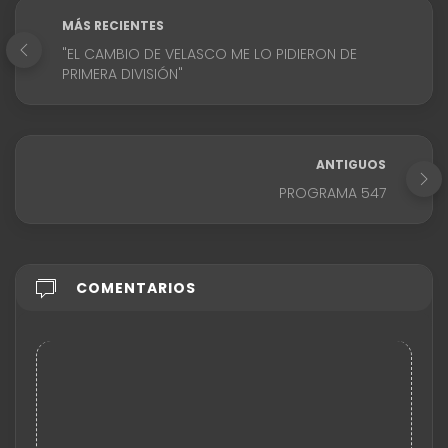
MÁS RECIENTES
"EL CAMBIO DE VELASCO ME LO PIDIERON DE
PRIMERA DIVISIÓN"
ANTIGUOS
PROGRAMA 547
COMENTARIOS