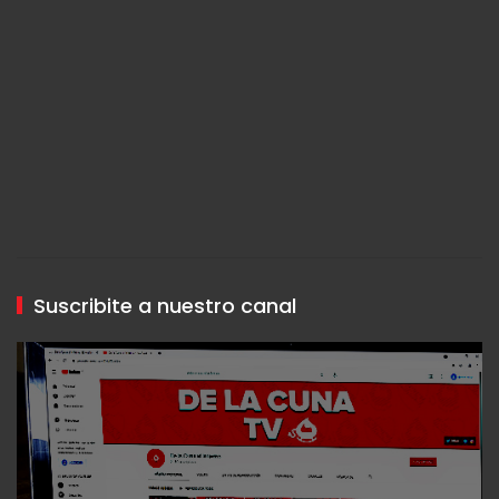
Suscribite a nuestro canal