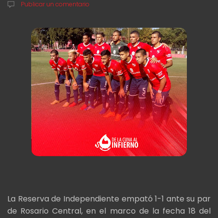
Publicar un comentario
La Reserva de Independiente empató 1-1 ante su par
de Rosario Central, en el marco de la fecha 18 del