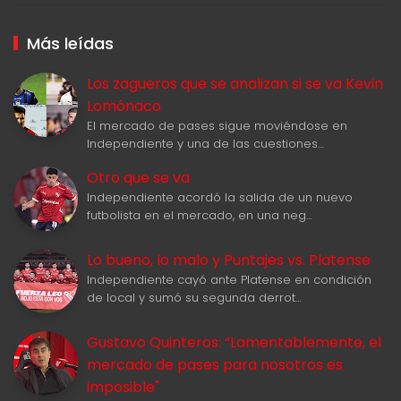
Más leídas
Los zagueros que se analizan si se va Kevin
Lomónaco
El mercado de pases sigue moviéndose en
Independiente y una de las cuestiones…
Otro que se va
Independiente acordó la salida de un nuevo
futbolista en el mercado, en una neg…
Lo bueno, lo malo y Puntajes vs. Platense
Independiente cayó ante Platense en condición
de local y sumó su segunda derrot…
Gustavo Quinteros: “Lamentablemente, el
mercado de pases para nosotros es
imposible"