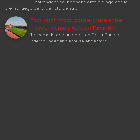
El entrenador de Independiente dialogo con la
prensa luego de la derrota de su …
Todo confirmado para el cruce entre
Independiente y Atlético Tucumán
Tal como lo adelantamos en De La Cuna al
Infierno, Independiente se enfrentará …