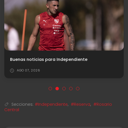
Buenas noticias para Independiente
AGO 07, 2026
Secciones:
#Independiente
,
#Reserva
,
#Rosario
Central