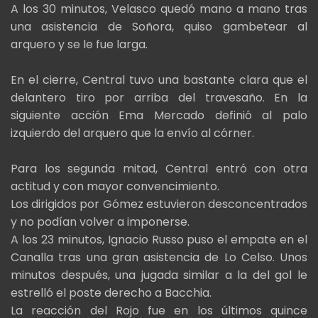
A los 30 minutos, Velasco quedó mano a mano tras
una asistencia de Soñora, quiso gambetear al
arquero y se le fue larga.
En el cierre, Central tuvo una bastante clara que el
delantero tiro por arriba del travesaño. En la
siguiente acción Ema Mercado definió al palo
izquierdo del arquero que la envío al córner.
Para los segunda mitad, Central entró con otra
actitud y con mayor convencimiento.
Los dirigidos por Gómez estuvieron desconcentrados
y no podían volver a imponerse.
A los 23 minutos, Ignacio Russo puso el empate en el
Canalla tras una gran asistencia de Lo Celso. Unos
minutos después, una jugada similar a la del gol le
estrelló el poste derecho a Bacchia.
La reacción del Rojo fue en los últimos quince