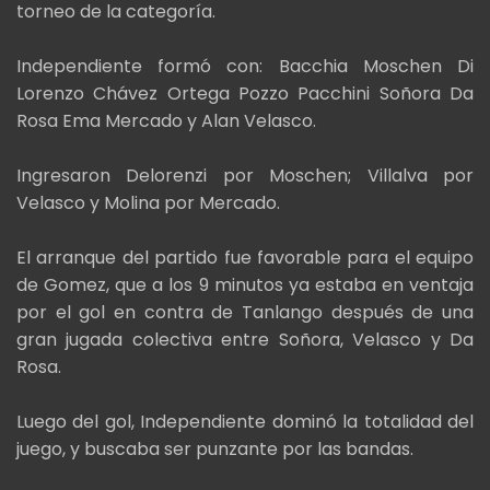
torneo de la categoría.
Independiente formó con: Bacchia Moschen Di
Lorenzo Chávez Ortega Pozzo Pacchini Soñora Da
Rosa Ema Mercado y Alan Velasco.
Ingresaron Delorenzi por Moschen; Villalva por
Velasco y Molina por Mercado.
El arranque del partido fue favorable para el equipo
de Gomez, que a los 9 minutos ya estaba en ventaja
por el gol en contra de Tanlango después de una
gran jugada colectiva entre Soñora, Velasco y Da
Rosa.
Luego del gol, Independiente dominó la totalidad del
juego, y buscaba ser punzante por las bandas.