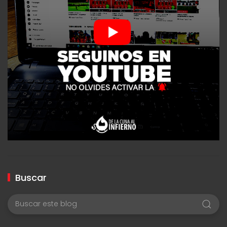
Buscar