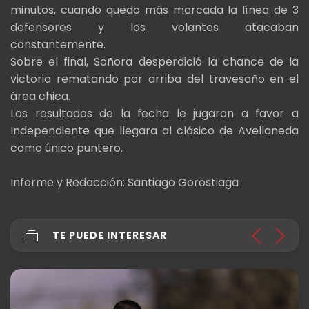
minutos, cuando quedo más marcada la línea de 3
defensores y los volantes atacaban
constantemente.
Sobre el final, Soñora desperdició la chance de la
victoria rematando por arriba del travesaño en el
área chica.
Los resultados de la fecha le jugaron a favor a
Independiente que llegara al clásico de Avellaneda
como único puntero.
Informe y Redacción: Santiago Gorostiaga
TE PUEDE INTERESAR