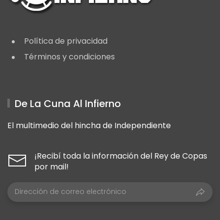
Política de privacidad
Términos y condiciones
De La Cuna Al Infierno
El multimedio del hincha de Independiente
¡Recibí toda la información del Rey de Copas
por mail!