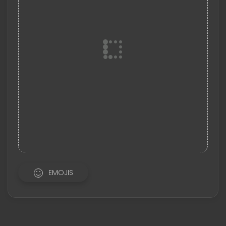
EMOJIS