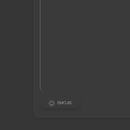
EMOJIS