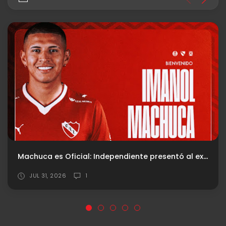
Independiente y Estudiantes: la rivalidad que marcó una época
JUL 25, 2026