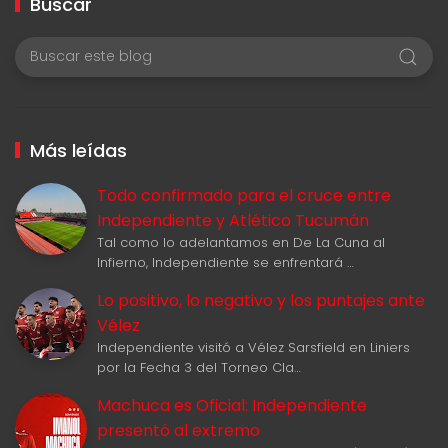
Buscar
Más leídas
Todo confirmado para el cruce entre
Independiente y Atlético Tucumán
Tal como lo adelantamos en De La Cuna al
Infierno, Independiente se enfrentará …
Lo positivo, lo negativo y los puntajes ante
Vélez
Independiente visitó a Vélez Sarsfield en Liniers
por la Fecha 3 del Torneo Cla…
Machuca es Oficial: Independiente
presentó al extremo