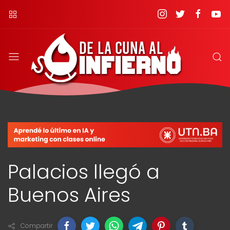
Palacios llegó a
Buenos Aires
Compartir