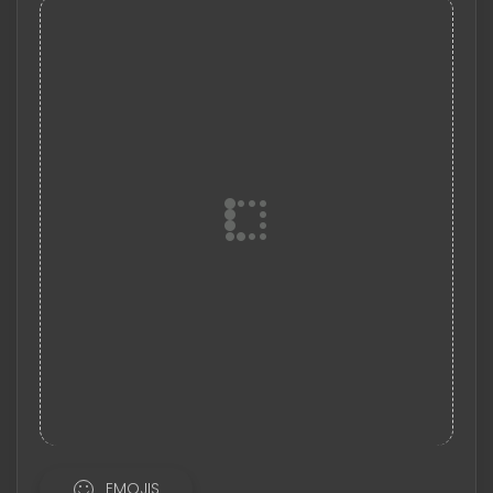
EMOJIS