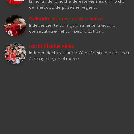
En horas de la noche de este viernes, último día
de mercado de pases en Argenti…
Goleada historica de la reserva
Independiente consiguió su tercera victoria
consecutiva en el campeonato, tras …
Historial ante Vélez
Independiente visitará a Vélez Sarsfield este lunes
3 de agosto, en el marco …