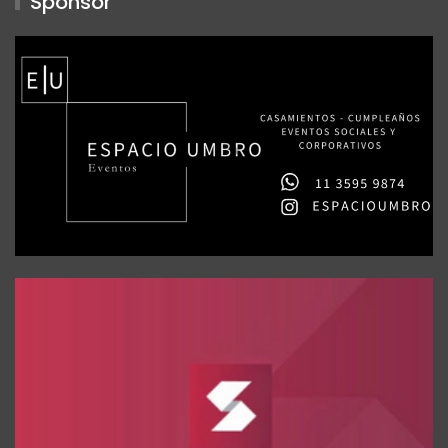
Sponsor