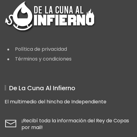
Política de privacidad
Términos y condiciones
De La Cuna Al Infierno
El multimedio del hincha de Independiente
¡Recibí toda la información del Rey de Copas
por mail!