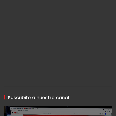
Suscribite a nuestro canal