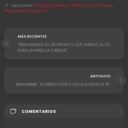
Secciones:
#Independiente
,
#Mercado de Pases
,
#Sebastián Palacios
MÁS RECIENTES
"BRAGARNICK ES UN NEFASTO QUE MANDO AL DT
PARA LAVARLE LA CABEZA"
ANTIGUOS
BRAGARNIK: "ROMERO ESTÁ CON LA ILUSIÓN DE IR"
COMENTARIOS