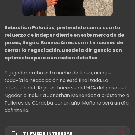
Sebastian Palacios, pretendido como cuarto
refuerzo de Independiente en este mercado de
pases, llegó a Buenos Aires con intenciones de
cerrar la negociación. Desde la dirigencia son
optimistas pero aún restan detalles.
El jugador arribó esta noche de lunes, aunque
todavía la negociación no está finalizada. La
intención del "Rojo" es hacerse del 50% del pase del
jugador e incluir a Jonathan Menéndez a préstamo a
Talleres de Córdoba por un año. Mañana será un día
definitorio.
TE PUEDE INTERESAR