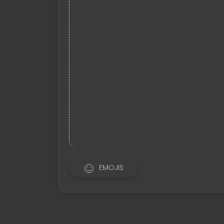
EMOJIS