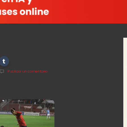
Publicar un comentario