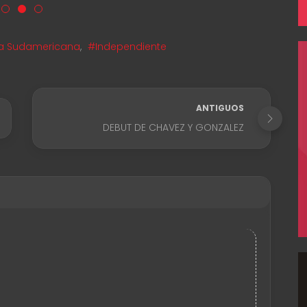
 Sudamericana
,
#Independiente
ANTIGUOS
DEBUT DE CHAVEZ Y GONZALEZ