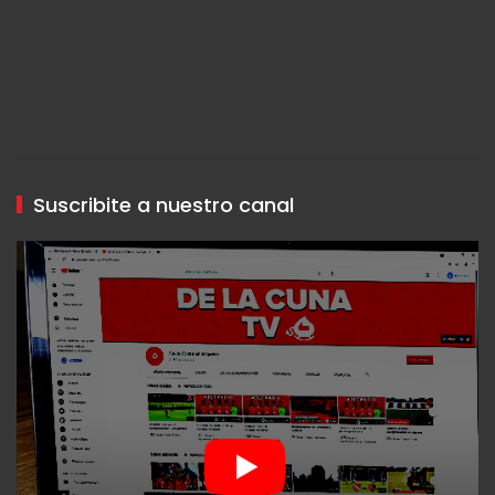
Suscribite a nuestro canal