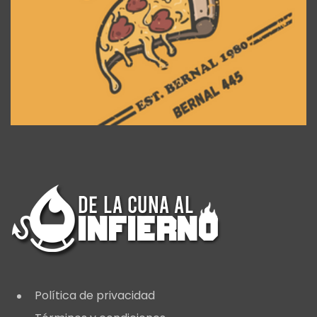
Política de privacidad