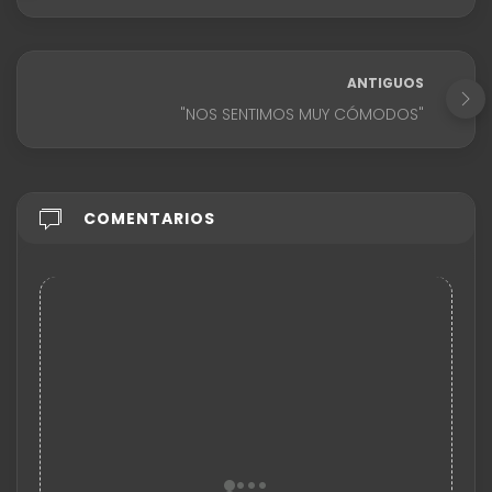
ANTIGUOS
"NOS SENTIMOS MUY CÓMODOS"
COMENTARIOS