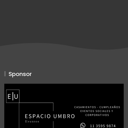
Sponsor