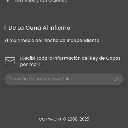
Términos y condiciones
De La Cuna Al Infierno
El multimedio del hincha de Independiente
¡Recibí toda la información del Rey de Copas
por mail!
COPYRIGHT © 2008-2025