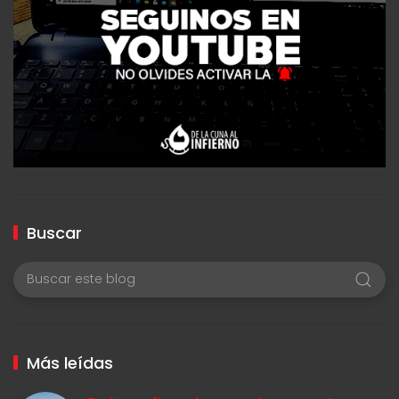
Buscar
Más leídas