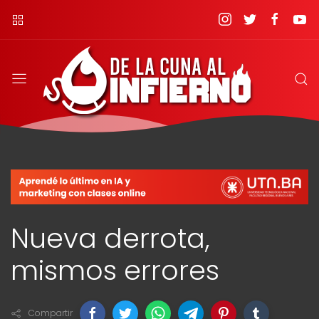
Nueva derrota,
mismos errores
Compartir