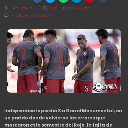
Por
Nahuel Llull
domingo, marzo 17, 2019
Publicar un comentario
Independiente perdió 3 a 0 en el Monumental, en
un parido donde volvieron los errores que
marcaron este semestre del Rojo, la falta de