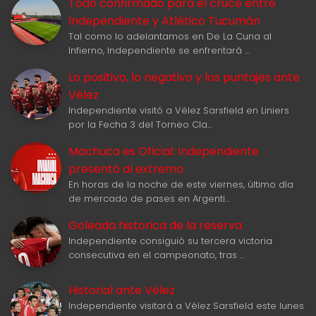
Todo confirmado para el cruce entre
Independiente y Atlético Tucumán
Tal como lo adelantamos en De La Cuna al
Infierno, Independiente se enfrentará …
Lo positivo, lo negativo y los puntajes ante
Vélez
Independiente visitó a Vélez Sarsfield en Liniers
por la Fecha 3 del Torneo Cla…
Machuca es Oficial: Independiente
presentó al extremo
En horas de la noche de este viernes, último día
de mercado de pases en Argenti…
Goleada historica de la reserva
Independiente consiguió su tercera victoria
consecutiva en el campeonato, tras …
Historial ante Vélez
Independiente visitará a Vélez Sarsfield este lunes