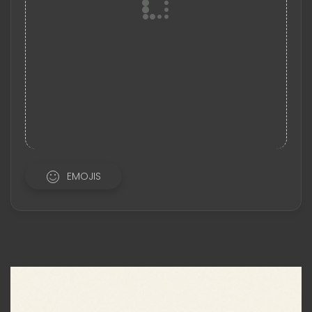
EMOJIS