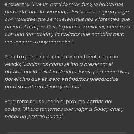
encuentro:
"Fue un partido muy duro, lo habíamos
pensado toda la semana, ellos tienen un gran juego
con volantes que se mueven muchos y laterales que
pasan al ataque. Pero lo pudimos resolver, entramos
con una formación y la tuvimos que cambiar pero
nos sentimos muy cómodos".
Por otra parte destacó el nivel del rival al que se
venció:
"Sabiamos como se iba a presentar el
partido por la calidad de jugadores que tienen ellos,
por el club que es, pero estábamos preparados
para sacarlo adelante y así fue".
Para terminar se refirió al próximo partido del
equipo:
"Ahora tememos que viajar a Godoy cruz y
hacer un partido bueno".