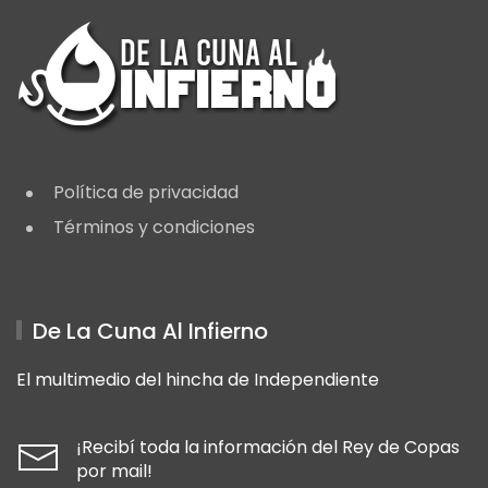
Política de privacidad
Términos y condiciones
De La Cuna Al Infierno
El multimedio del hincha de Independiente
¡Recibí toda la información del Rey de Copas
por mail!