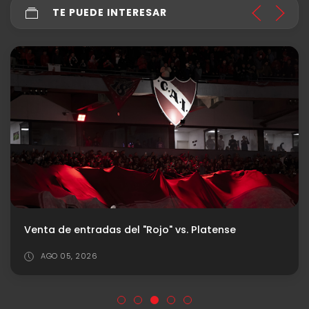
TE PUEDE INTERESAR
Venta de entradas del "Rojo" vs. Platense
AGO 05, 2026