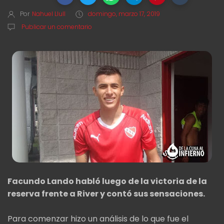
Por
Nahuel Llull
domingo, marzo 17, 2019
Publicar un comentario
Facundo Lando habló luego de la victoria de la
reserva frente a River y contó sus sensaciones.
Para comenzar hizo un análisis de lo que fue el