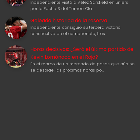
Independiente visitó a Vélez Sarsfield en Liniers
por la Fecha 3 del Torneo Cla…
Goleada historica de la reserva
Independiente consiguió su tercera victoria
consecutiva en el campeonato, tras …
Horas decisivas: ¿Será el último partido de
Kevin Lomónaco en el Rojo?
En el marco de un mercado de pases que aún no
se despide, las próximas horas po…