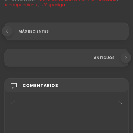
#Independiente
,
#Superliga
MÁS RECIENTES
ANTIGUOS
COMENTARIOS