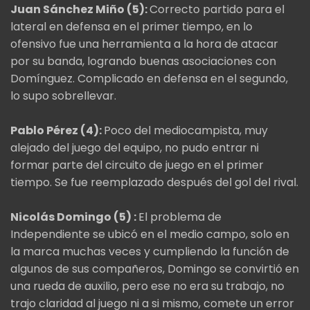
Juan Sánchez Miño (5):
Correcto partido para el
lateral en defensa en el primer tiempo, en lo
ofensivo fue una herramienta a la hora de atacar
por su banda, logrando buenas asociaciones con
Domínguez. Complicado en defensa en el segundo,
lo supo sobrellevar.
Pablo Pérez (4):
Poco del mediocampista, muy
alejado del juego del equipo, no pudo entrar ni
formar parte del circuito de juego en el primer
tiempo. Se fue reemplazado después del gol del rival.
Nicolás Domingo (5) :
El problema de
Independiente se ubicó en el medio campo, solo en
la marca muchas veces y cumpliendo la función de
algunos de sus compañeros, Domingo se convirtió en
una rueda de auxilio, pero ese no era su trabajo, no
trajo claridad al juego ni a si mismo, comete un error