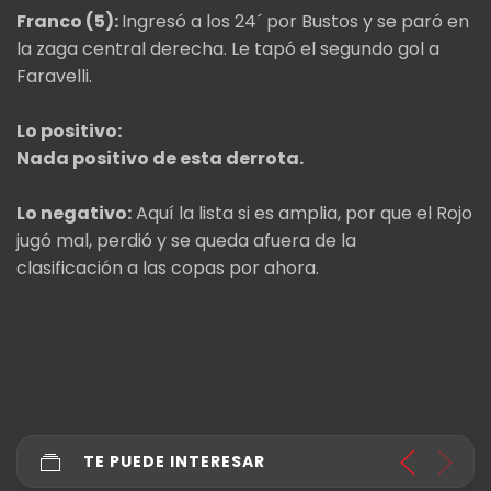
Franco (5):
Ingresó a los 24´ por Bustos y se paró en
la zaga central derecha. Le tapó el segundo gol a
Faravelli.
Lo positivo:
Nada positivo de esta derrota.
Lo negativo:
Aquí la lista si es amplia, por que el Rojo
jugó mal, perdió y se queda afuera de la
clasificación a las copas por ahora.
TE PUEDE INTERESAR