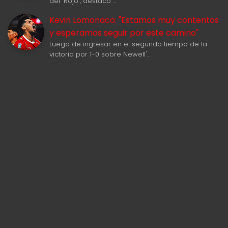
del "Rojo", destacó …
Kevin Lomonaco: "Estamos muy contentos
y esperamos seguir por este camino"
Luego de ingresar en el segundo tiempo de la
victoria por 1-0 sobre Newell'…