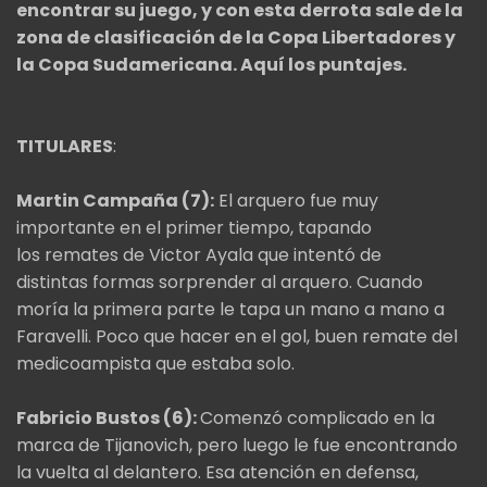
encontrar su juego, y con esta derrota sale de la
zona de clasificación de la Copa Libertadores y
la Copa Sudamericana. Aquí los puntajes.
TITULARES
:
Martin Campaña (7):
El arquero fue muy
importante en el primer tiempo, tapando
los remates de Victor Ayala que intentó de
distintas formas sorprender al arquero. Cuando
moría la primera parte le tapa un mano a mano a
Faravelli. Poco que hacer en el gol, buen remate del
medicoampista que estaba solo.
Fabricio Bustos (6):
Comenzó complicado en la
marca de Tijanovich, pero luego le fue encontrando
la vuelta al delantero. Esa atención en defensa,