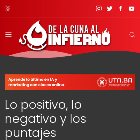
Lo positivo, lo
negativo y los
puntajes