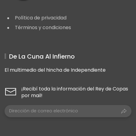
Política de privacidad
Términos y condiciones
De La Cuna Al Infierno
El multimedio del hincha de Independiente
¡Recibí toda la información del Rey de Copas
por mail!