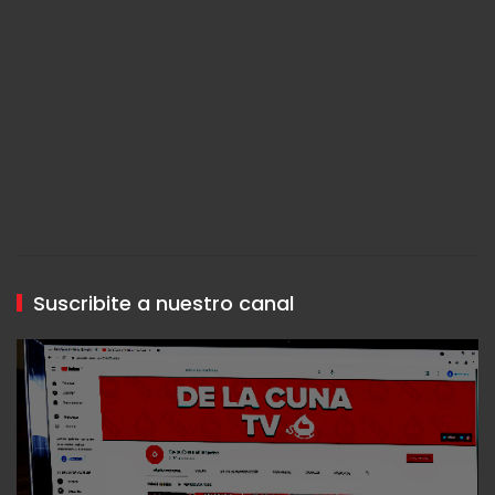
Suscribite a nuestro canal