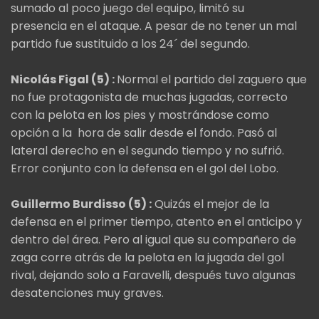
sumado al poco juego del equipo, limitó su
presencia en el ataque. A pesar de no tener un mal
partido fue sustituido a los 24´ del segundo.
Nicolás Figal (5) :
Normal el partido del zaguero que
no fue protagonista de muchas jugadas, correcto
con la pelota en los pies y mostrándose como
opción a la hora de salir desde el fondo. Pasó al
lateral derecho en el segundo tiempo y no sufrió.
Error conjunto con la defensa en el gol del Lobo.
Guillermo Burdisso (5) :
Quizás el mejor de la
defensa en el primer tiempo, atento en el anticipo y
dentro del área. Pero al igual que su compañero de
zaga corre atrás de la pelota en la jugada del gol
rival, dejando solo a Faravelli, después tuvo algunas
desatenciones muy graves.