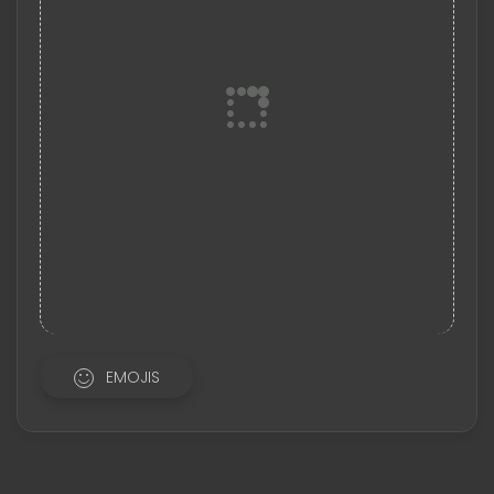
EMOJIS