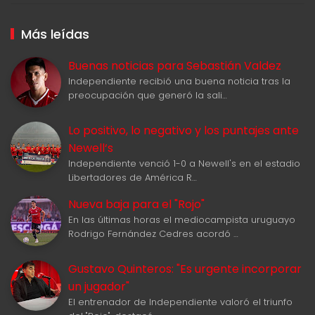
Más leídas
Buenas noticias para Sebastián Valdez
Independiente recibió una buena noticia tras la
preocupación que generó la sali…
Lo positivo, lo negativo y los puntajes ante
Newell‘s
Independiente venció 1-0 a Newell's en el estadio
Libertadores de América R…
Nueva baja para el "Rojo"
En las últimas horas el mediocampista uruguayo
Rodrigo Fernández Cedres acordó …
Gustavo Quinteros: "Es urgente incorporar
un jugador"
El entrenador de Independiente valoró el triunfo