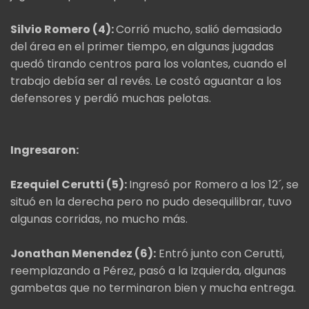
Silvio Romero (4):
Corrió mucho, salió demasiado
del área en el primer tiempo, en algunas jugadas
quedó tirando centros para los volantes, cuando el
trabajo debía ser al revés. Le costó aguantar a los
defensores y perdió muchas pelotas.
Ingresaron:
Ezequiel Cerutti (5):
Ingresó por Romero a los 12´, se
situó en la derecha pero no pudo desequilibrar, tuvo
algunas corridas, no mucho más.
Jonathan Menendez (6):
Entró junto con Cerutti,
reemplazando a Pérez, pasó a la Izquierda, algunas
gambetas que no terminaron bien y mucha entrega.