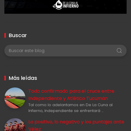
Buscar
Más leídas
Todo confirmado para el cruce entre
Independiente y Atlético Tucumán
Tal como lo adelantamos en De La Cuna al
Infierno, Independiente se enfrentará …
Lo positivo, lo negativo y los puntajes ante
Vélez