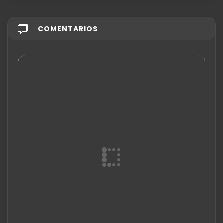
COMENTARIOS