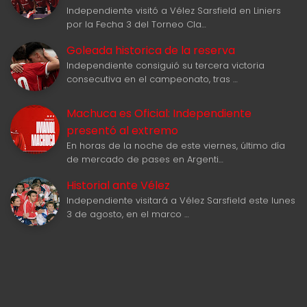
Independiente visitó a Vélez Sarsfield en Liniers
por la Fecha 3 del Torneo Cla…
Goleada historica de la reserva
Independiente consiguió su tercera victoria
consecutiva en el campeonato, tras …
Machuca es Oficial: Independiente
presentó al extremo
En horas de la noche de este viernes, último día
de mercado de pases en Argenti…
Historial ante Vélez
Independiente visitará a Vélez Sarsfield este lunes
3 de agosto, en el marco …