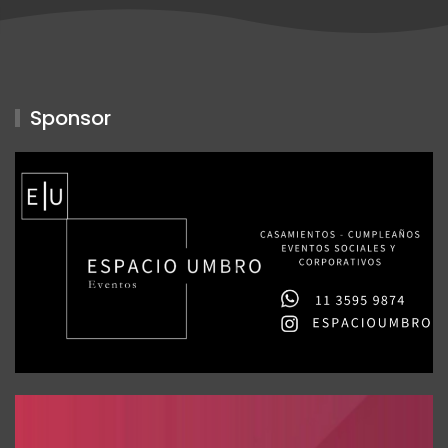
Sponsor