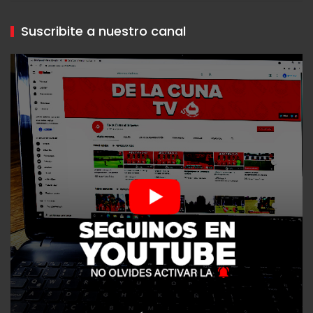
Suscribite a nuestro canal