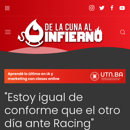
"Estoy igual de
conforme que el otro
día ante Racing"