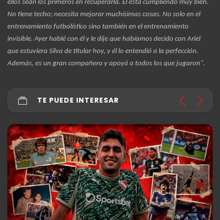
ellos sean los primeros en recuperarla. Él está cumpliendo muy bien.
No tiene techo; necesita mejorar muchísimas cosas. No solo en el
entrenamiento futbolístico sino también en el entrenamiento
invisible. Ayer hablé con él y le dije que habíamos decido con Ariel
que estuviera Silva de titular hoy, y él lo entendió a la perfección.
Además, es un gran compañero y apoyó a todos los que jugaron".
TE PUEDE INTERESAR