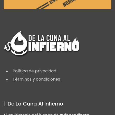
Política de privacidad
Términos y condiciones
De La Cuna Al Infierno