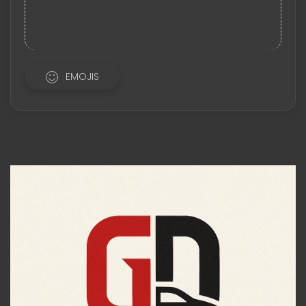
EMOJIS