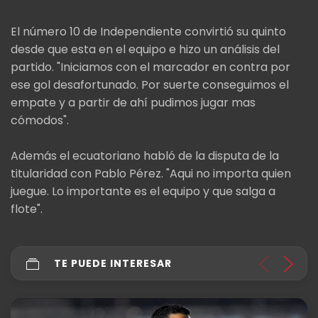
El número 10 de Independiente convirtió su quinto
desde que esta en el equipo e hizo un análisis del
partido. "Iniciamos con el marcador en contra por
ese gol desafortunado. Por suerte conseguimos el
empate y a partir de ahí pudimos jugar mas
cómodos".
Además el ecuatoriano habló de la disputa de la
titularidad con Pablo Pérez. "Aqui no importa quien
juegue. Lo importante es el equipo y que salga a
flote".
TE PUEDE INTERESAR