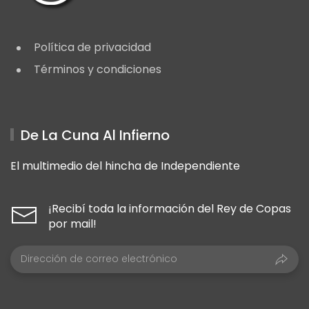
Política de privacidad
Términos y condiciones
De La Cuna Al Infierno
El multimedio del hincha de Independiente
¡Recibí toda la información del Rey de Copas
por mail!