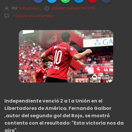
Por
Nahuel Llull
sábado, febrero 09, 2019
Publicar un comentario
Independiente venció 2 a 1 a Unión en el
Libertadores de América. Fernando Gaibor
,autor del segundo gol del Rojo, se mostró
contento con el resultado: "Esta victoria nos da
aire".