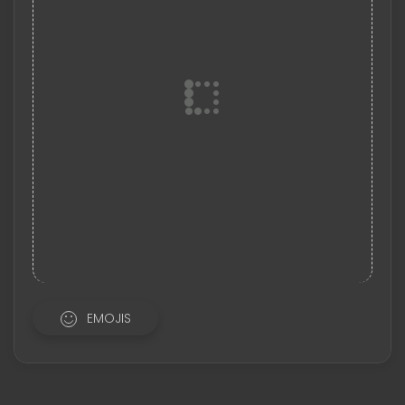
EMOJIS