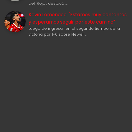
del "Rojo", destacó …
Kevin Lomonaco: "Estamos muy contentos
y esperamos seguir por este camino"
Luego de ingresar en el segundo tiempo de la
victoria por 1-0 sobre Newell'…