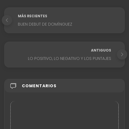
MÁS RECIENTES
BUEN DEBUT DE DOMÍNGUEZ
ANTIGUOS
LO POSITIVO, LO NEGATIVO Y LOS PUNTAJES
COMENTARIOS