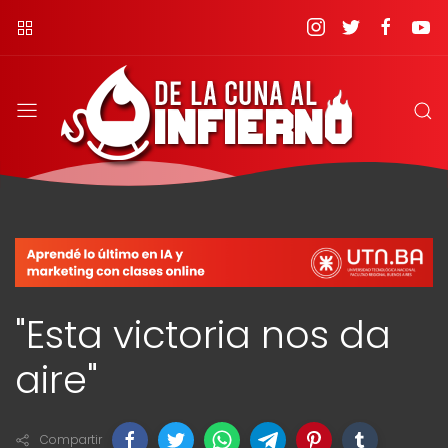
"Esta victoria nos da
aire"
Compartir