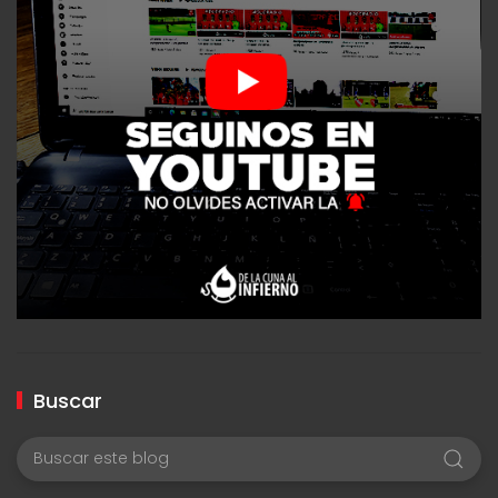
Buscar