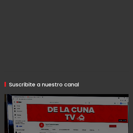
Suscribite a nuestro canal