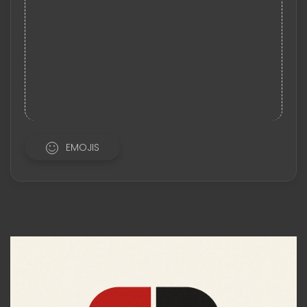
EMOJIS