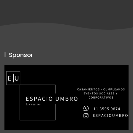
Sponsor