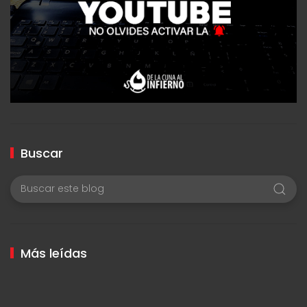
Buscar
Más leídas