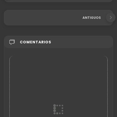
ANTIGUOS
COMENTARIOS