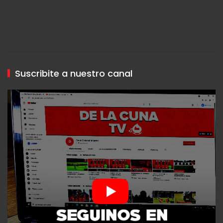
Suscribite a nuestro canal