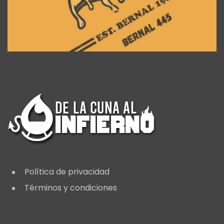
Política de privacidad
Términos y condiciones