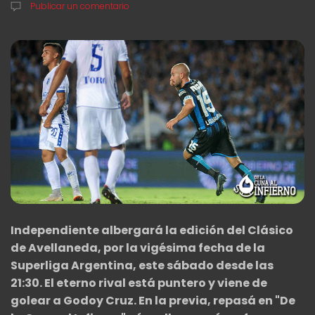
Publicar un comentario
Independiente albergará la edición del Clásico
de Avellaneda, por la vigésima fecha de la
Superliga Argentina, este sábado desde las
21:30. El eterno rival está puntero y viene de
golear a Godoy Cruz. En la previa, repasá en "De