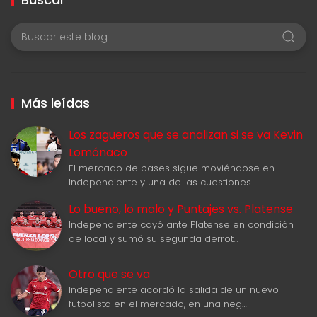
Más leídas
Los zagueros que se analizan si se va Kevin
Lomónaco
El mercado de pases sigue moviéndose en
Independiente y una de las cuestiones…
Lo bueno, lo malo y Puntajes vs. Platense
Independiente cayó ante Platense en condición
de local y sumó su segunda derrot…
Otro que se va
Independiente acordó la salida de un nuevo
futbolista en el mercado, en una neg…