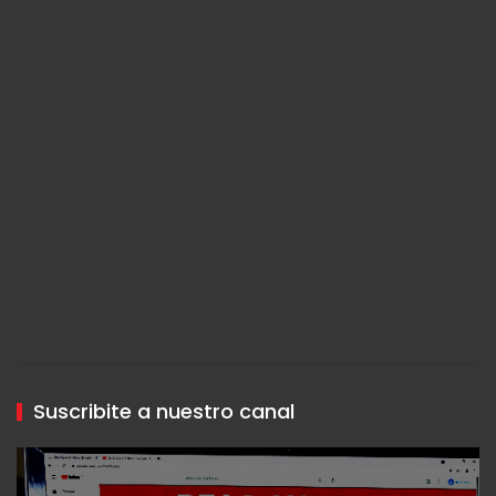
Suscribite a nuestro canal