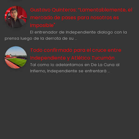
Gustavo Quinteros: “Lamentablemente, el
mercado de pases para nosotros es
imposible"
El entrenador de Independiente dialogo con la
prensa luego de la derrota de su …
Todo confirmado para el cruce entre
Independiente y Atlético Tucumán
Tal como lo adelantamos en De La Cuna al
Infierno, Independiente se enfrentará …