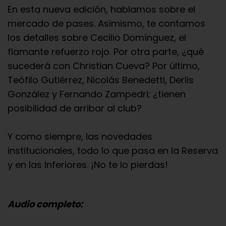
En esta nueva edición, hablamos sobre el
mercado de pases. Asimismo, te contamos
los detalles sobre Cecilio Domínguez, el
flamante refuerzo rojo. Por otra parte, ¿qué
sucederá con Christian Cueva? Por último,
Teófilo Gutiérrez, Nicolás Benedetti, Derlis
González y Fernando Zampedri; ¿tienen
posibilidad de arribar al club?
Y como siempre, las novedades
institucionales, todo lo que pasa en la Reserva
y en las Inferiores. ¡No te lo pierdas!
Audio completo: