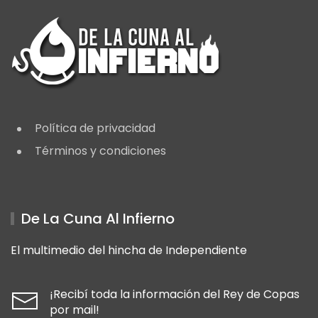
Política de privacidad
Términos y condiciones
De La Cuna Al Infierno
El multimedio del hincha de Independiente
¡Recibí toda la información del Rey de Copas
por mail!