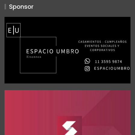
Sponsor