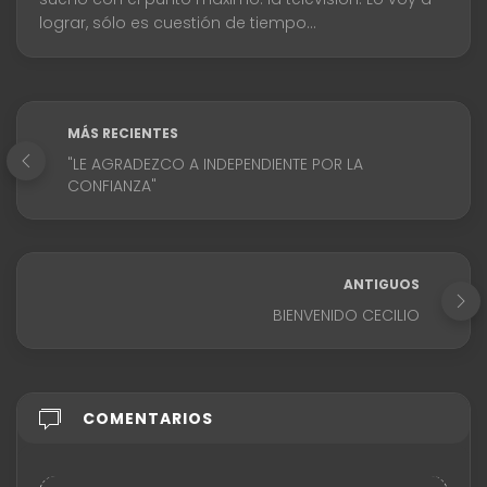
lograr, sólo es cuestión de tiempo...
MÁS RECIENTES
"LE AGRADEZCO A INDEPENDIENTE POR LA
CONFIANZA"
ANTIGUOS
BIENVENIDO CECILIO
COMENTARIOS