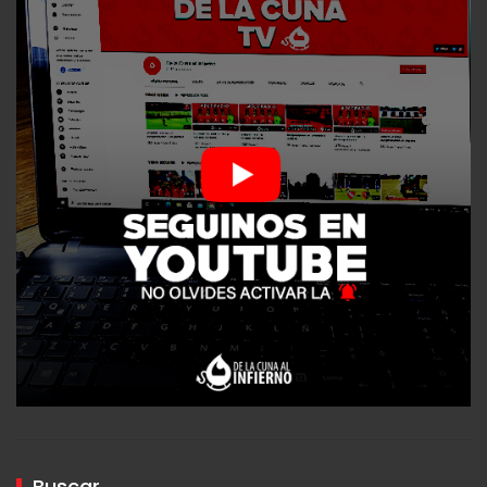
Buscar