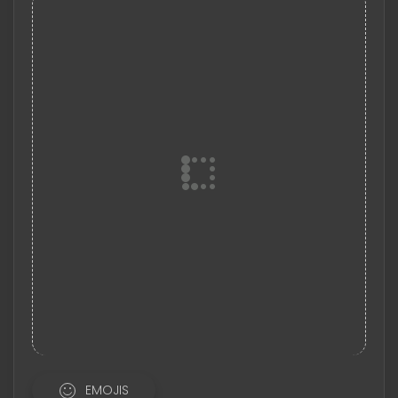
EMOJIS