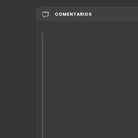
COMENTARIOS