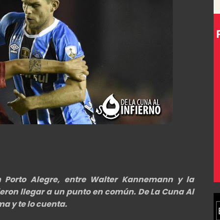
en Porto Alegre, entre Walter Kannemann y la
ieron llegar a un punto en común. De La Cuna Al
ma y te lo cuenta.