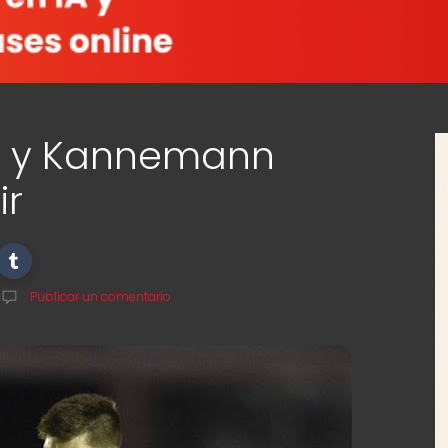
o y Kannemann
ir
Publicar un comentario