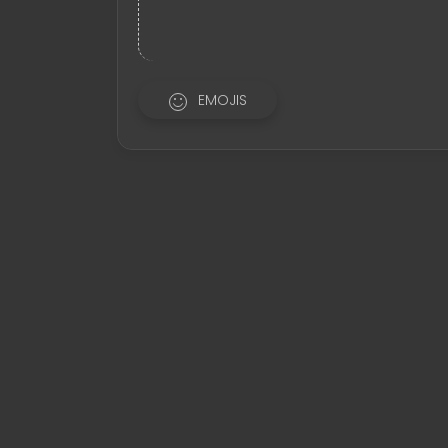
EMOJIS