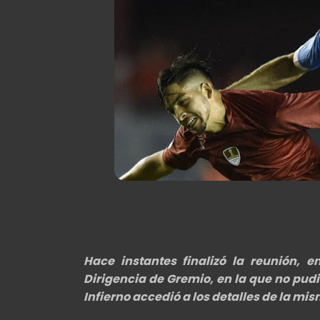
Hace instantes finalizó la reunión, 
Dirigencia de Gremio, en la que no pud
Infierno accedió a los detalles de la mis