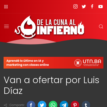
Van a ofertar por Luis
Díaz
Compartir