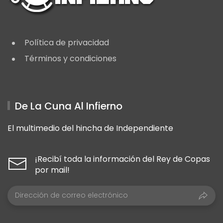
Política de privacidad
Términos y condiciones
De La Cuna Al Infierno
El multimedio del hincha de Independiente
¡Recibí toda la información del Rey de Copas
por mail!