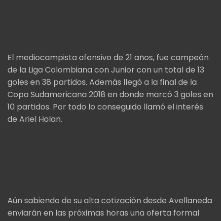
El mediocampista ofensivo de 21 años, fue campeón
de la Liga Colombiana con Junior con un total de 13
goles en 38 partidos. Además llegó a la final de la
Copa Sudamericana 2018 en donde marcó 3 goles en
10 partidos. Por todo lo conseguido llamó el interés
de Ariel Holan.
Aún sabiendo de su alta cotización desde Avellaneda
enviarán en las próximas horas una oferta formal