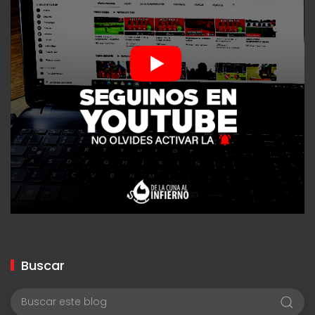
Buscar