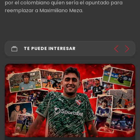
por el colombiano quíen sería el apuntado para
reemplazar a Maximiliano Meza.
TE PUEDE INTERESAR