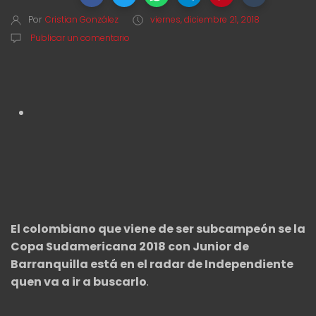
Por
Cristian González
viernes, diciembre 21, 2018
Publicar un comentario
El colombiano que viene de ser subcampeón se la
Copa Sudamericana 2018 con Junior de
Barranquilla está en el radar de Independiente
quen va a ir a buscarlo
.