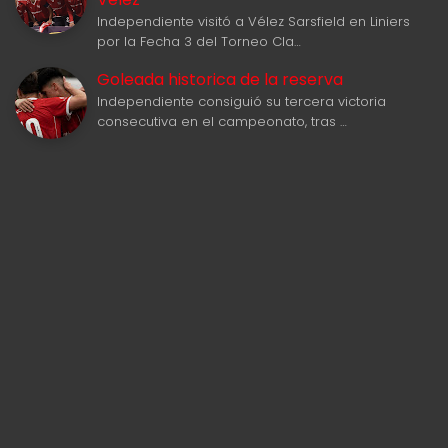
Independiente visitó a Vélez Sarsfield en Liniers
por la Fecha 3 del Torneo Cla…
Goleada historica de la reserva
Independiente consiguió su tercera victoria
consecutiva en el campeonato, tras …