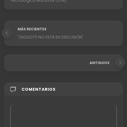
Tecnológica Nacional (UTN).
MÁS RECIENTES
"GIGLIOTTI NO ESTÁ EN DISCUSIÓN"
ANTIGUOS
COMENTARIOS