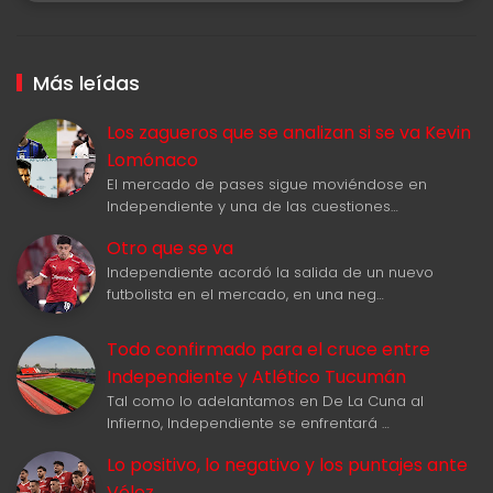
Más leídas
Los zagueros que se analizan si se va Kevin
Lomónaco
El mercado de pases sigue moviéndose en
Independiente y una de las cuestiones…
Otro que se va
Independiente acordó la salida de un nuevo
futbolista en el mercado, en una neg…
Todo confirmado para el cruce entre
Independiente y Atlético Tucumán
Tal como lo adelantamos en De La Cuna al
Infierno, Independiente se enfrentará …
Lo positivo, lo negativo y los puntajes ante
Vélez