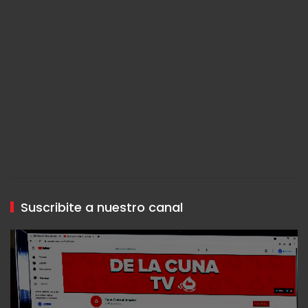
Suscribite a nuestro canal