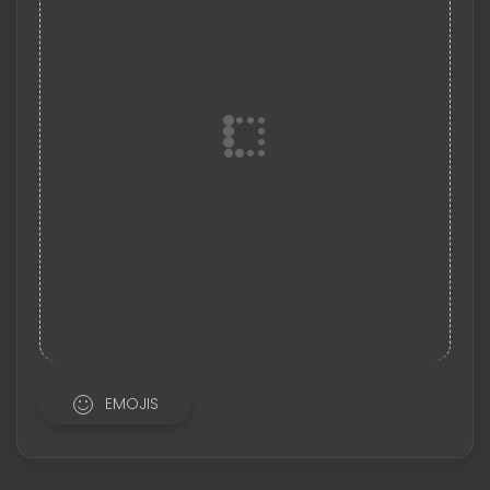
EMOJIS