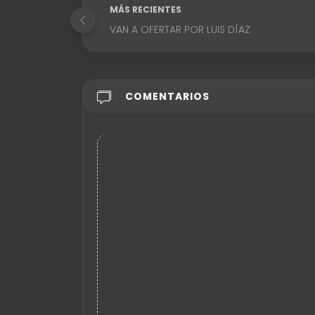
MÁS RECIENTES
VAN A OFERTAR POR LUIS DÍAZ
COMENTARIOS