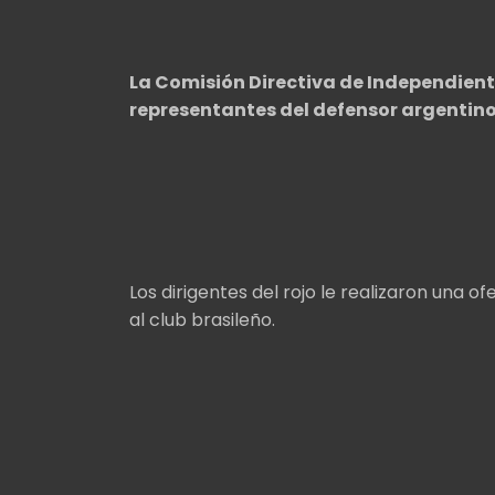
La Comisión Directiva de Independient
representantes del defensor argentino
Los dirigentes del rojo le realizaron una 
al club brasileño.