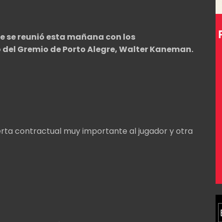
e se reunió esta mañana con los
 del Gremio de Porto Alegre, Walter Kaneman.
oferta contractual muy importante al jugador y otra