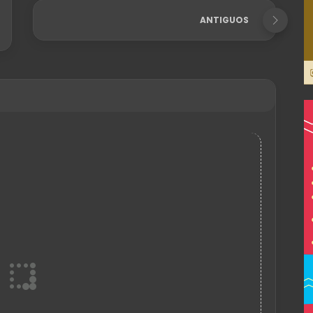
ANTIGUOS