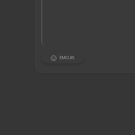
EMOJIS