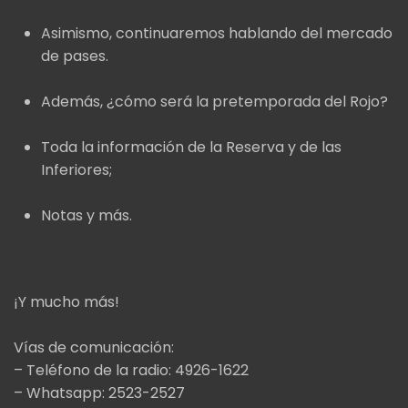
Asimismo, continuaremos hablando del mercado
de pases.
Además, ¿cómo será la pretemporada del Rojo?
Toda la información de la Reserva y de las
Inferiores;
Notas y más.
¡Y mucho más!
Vías de comunicación:
– Teléfono de la radio: 4926-1622
– Whatsapp: 2523-2527