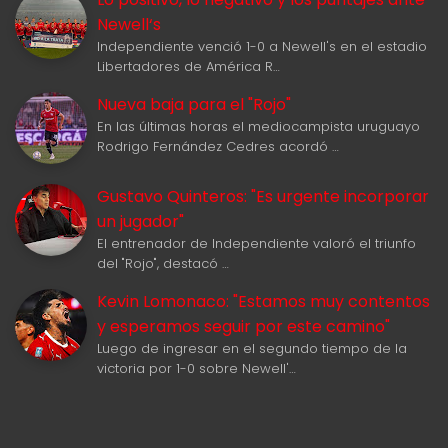
Newell‘s
Independiente venció 1-0 a Newell's en el estadio
Libertadores de América R…
Nueva baja para el "Rojo"
En las últimas horas el mediocampista uruguayo
Rodrigo Fernández Cedres acordó …
Gustavo Quinteros: "Es urgente incorporar
un jugador"
El entrenador de Independiente valoró el triunfo
del "Rojo", destacó …
Kevin Lomonaco: "Estamos muy contentos
y esperamos seguir por este camino"
Luego de ingresar en el segundo tiempo de la
victoria por 1-0 sobre Newell'…