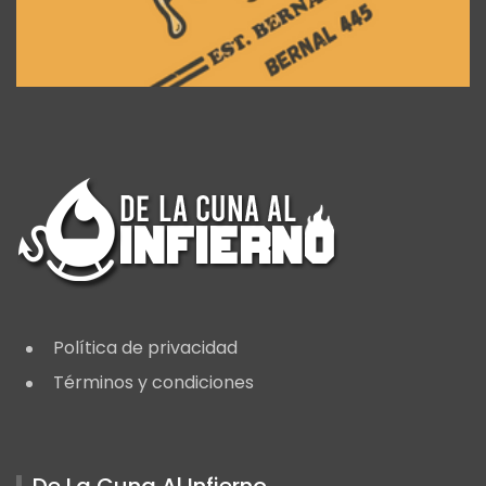
Política de privacidad
Términos y condiciones
De La Cuna Al Infierno