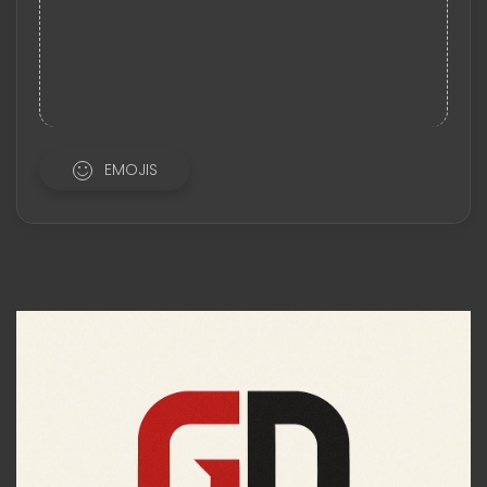
EMOJIS