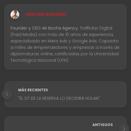
CRISTIAN GONZÁLEZ
Founder y CEO de Bocha Agency.
Trafficker Digital
(Paid Media) con más de 10 años de experiencia,
especializado en Meta Ads y Google Ads. Capacito
a miles de emprendedores y empresas a través de
diplomaturas online, certificadas por la Universidad
Tecnológica Nacional (UTN).
MÁS RECIENTES
"EL DT DE LA RESERVA LO DECIDIRÁ HOLAN"
ANTIGUOS