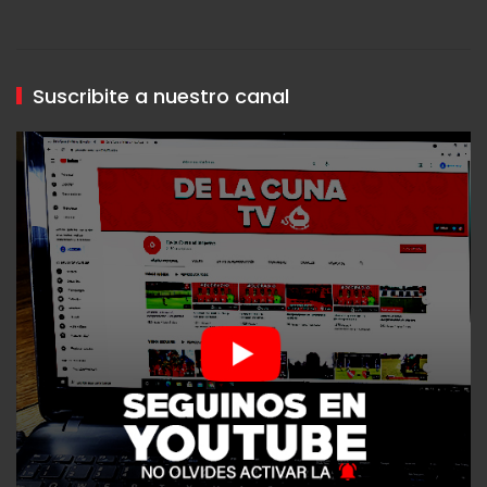
Suscribite a nuestro canal