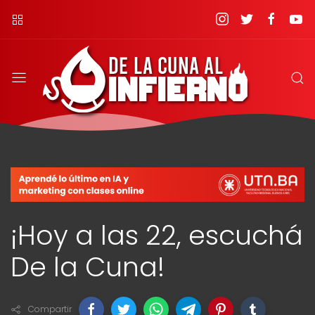
¡Hoy a las 22, escuchá
De la Cuna!
Compartir