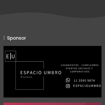
Sponsor