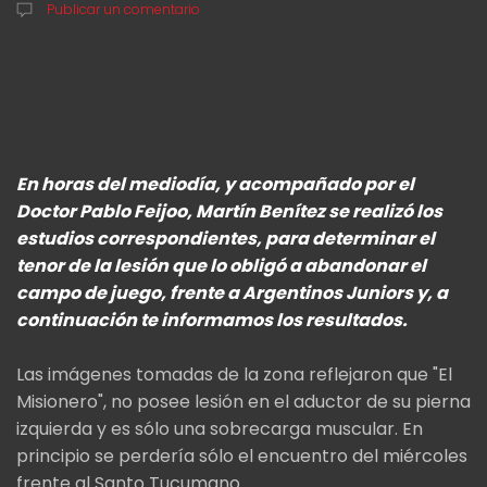
Publicar un comentario
En horas del mediodía, y acompañado por el
Doctor Pablo Feijoo, Martín Benítez se realizó los
estudios correspondientes, para determinar el
tenor de la lesión que lo obligó a abandonar el
campo de juego, frente a Argentinos Juniors y, a
continuación te informamos los resultados.
Las imágenes tomadas de la zona reflejaron que "El
Misionero", no posee lesión en el aductor de su pierna
izquierda y es sólo una sobrecarga muscular. En
principio se perdería sólo el encuentro del miércoles
frente al Santo Tucumano.