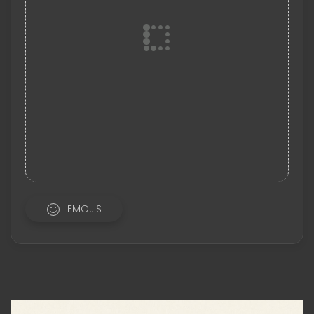
EMOJIS