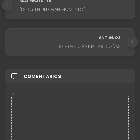
MÁS RECIENTES
"ESTOY EN UN GRAN MOMENTO"
ANTIGUOS
SE FRACTURÓ MATIAS DUEÑAS
COMENTARIOS