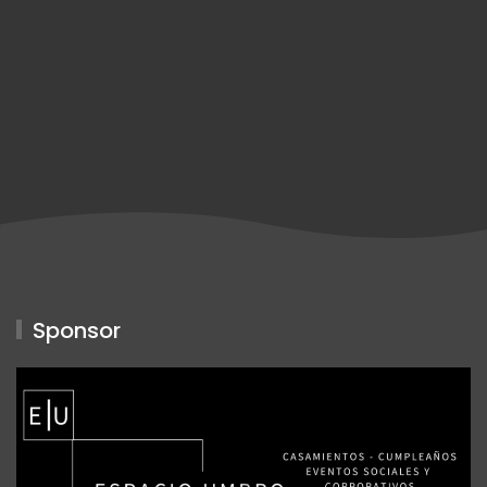
Sponsor