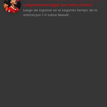
y esperamos seguir por este camino"
Luego de ingresar en el segundo tiempo de la
victoria por 1-0 sobre Newell'…