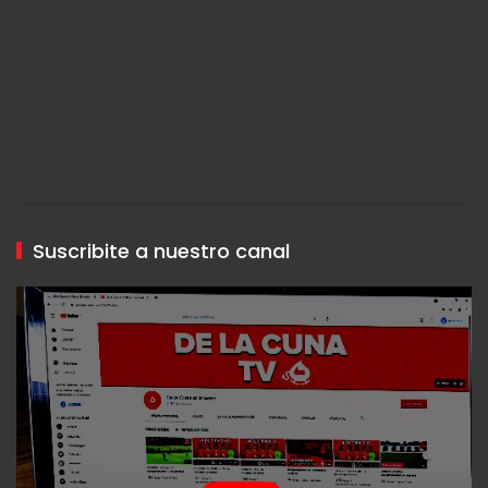
Suscribite a nuestro canal