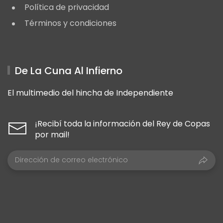
Política de privacidad
Términos y condiciones
De La Cuna Al Infierno
El multimedio del hincha de Independiente
¡Recibí toda la información del Rey de Copas
por mail!