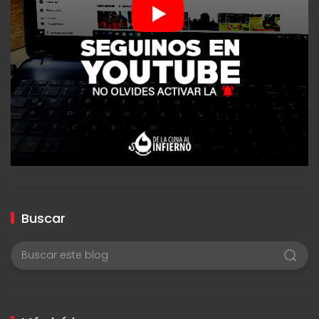
Buscar