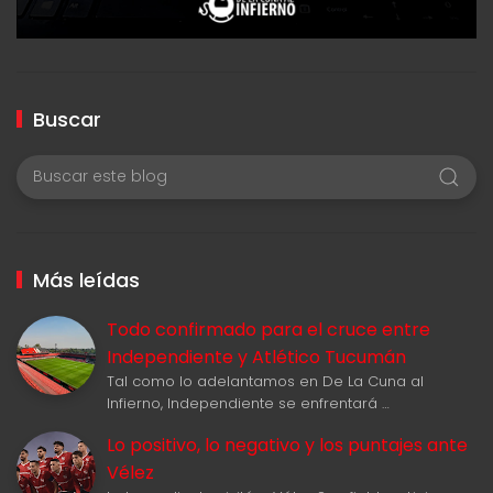
Buscar
Más leídas
Todo confirmado para el cruce entre
Independiente y Atlético Tucumán
Tal como lo adelantamos en De La Cuna al
Infierno, Independiente se enfrentará …
Lo positivo, lo negativo y los puntajes ante
Vélez