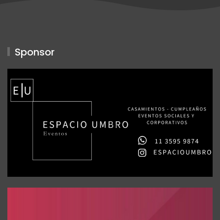
Sponsor