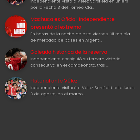
Independiente visitó a Vélez Sarsfield en Liniers
por la Fecha 3 del Torneo Cla…
Machuca es Oficial: Independiente
presentó al extremo
En horas de la noche de este viernes, último día
de mercado de pases en Argenti…
Goleada historica de la reserva
Independiente consiguió su tercera victoria
consecutiva en el campeonato, tras …
Historial ante Vélez
Independiente visitará a Vélez Sarsfield este lunes
3 de agosto, en el marco …