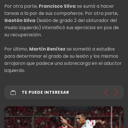
Por otra parte,
Francisco Silva
se sumó a hacer
tareas a la par de sus compañeros. Por otra parte,
Gastón Silva
(lesión de grado 2 del obturador del
muslo izquierdo) intensificó sus ejercicios en pos de
su recuperación.
Por último,
Martín Benítez
se sometió a estudios
para determinar el grado de su lesión y los mismos
arrojaron que padece una sobrecarga en el aductor
izquierdo.
TE PUEDE INTERESAR