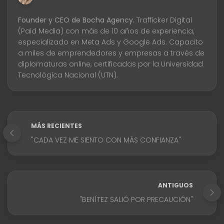
Founder y CEO de Bocha Agency.
Trafficker Digital
(Paid Media) con más de 10 años de experiencia,
especializado en Meta Ads y Google Ads. Capacito
a miles de emprendedores y empresas a través de
diplomaturas online, certificadas por la Universidad
Tecnológica Nacional (UTN).
MÁS RECIENTES
"CADA VEZ ME SIENTO CON MÁS CONFIANZA"
ANTIGUOS
"BENÍTEZ SALIÓ POR PRECAUCIÓN"