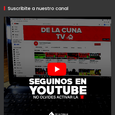
Suscribite a nuestro canal