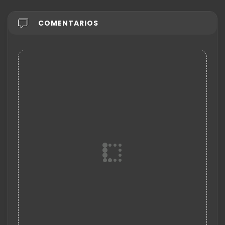
COMENTARIOS