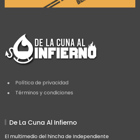
Política de privacidad
Términos y condiciones
De La Cuna Al Infierno
El multimedio del hincha de Independiente