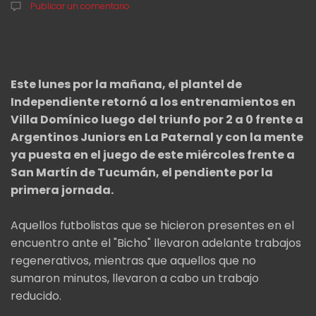
Publicar un comentario
Este lunes por la mañana, el plantel de
Independiente retornó a los entrenamientos en
Villa Domínico luego del triunfo por 2 a 0 frente a
Argentinos Juniors en La Paternal y con la mente
ya puesta en el juego de este miércoles frente a
San Martín de Tucumán, el pendiente por la
primera jornada.
Aquellos futbolistas que se hicieron presentes en el
encuentro ante el "Bicho" llevaron adelante trabajos
regenerativos, mientras que aquellos que no
sumaron minutos, llevaron a cabo un trabajo
reducido.