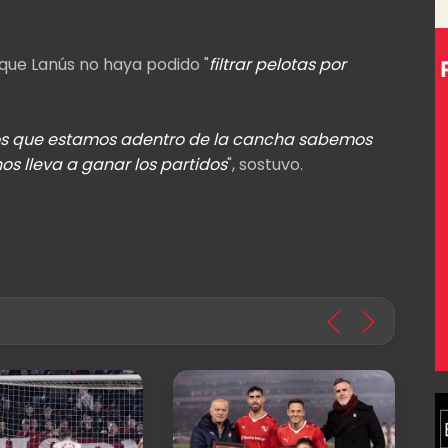
que Lanús no haya podido "
filtrar pelotas por
los que estamos adentro de la cancha sabemos
os lleva a ganar los partidos
", sostuvo.