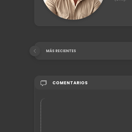
MÁS RECIENTES
COMENTARIOS