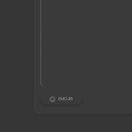
EMOJIS