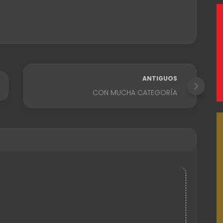
ANTIGUOS
CON MUCHA CATEGORÍA