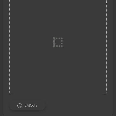
EMOJIS