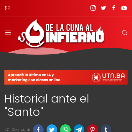
Historial ante el
"Santo"
Compartir