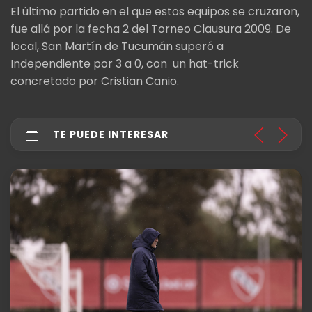
El último partido en el que estos equipos se cruzaron,
fue allá por la fecha 2 del Torneo Clausura 2009. De
local, San Martín de Tucumán superó a
Independiente por 3 a 0, con un hat-trick
concretado por Cristian Canio.
TE PUEDE INTERESAR