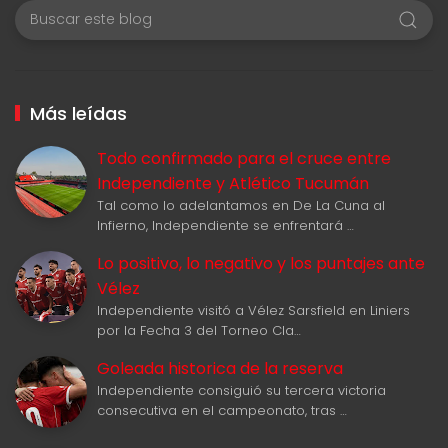
Más leídas
Todo confirmado para el cruce entre
Independiente y Atlético Tucumán
Tal como lo adelantamos en De La Cuna al
Infierno, Independiente se enfrentará …
Lo positivo, lo negativo y los puntajes ante
Vélez
Independiente visitó a Vélez Sarsfield en Liniers
por la Fecha 3 del Torneo Cla…
Goleada historica de la reserva
Independiente consiguió su tercera victoria
consecutiva en el campeonato, tras …