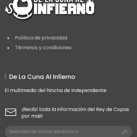
Política de privacidad
Términos y condiciones
De La Cuna Al Infierno
El multimedio del hincha de Independiente
¡Recibí toda la información del Rey de Copas
por mail!