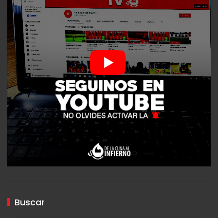
Buscar