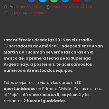
Por
Cristian González
martes, noviembre 06, 2018
Publicar un comentario
Este miércoles desde las 20.15 en el Estadio
"Libertadores de América", Independiente y San
Martín de Tucumán se verán las caras en el
marco de la primera fecha de la Superliga
Argentina y, a posteriori, te acercamos los
números entre estos dos equipos.
Estos conjuntos se vieron las caras en
13
oportunidades
en Primera División. De las mismas,
el "Rojo" salió
victorioso en 9, cayó en 2
y las
restantes
2 fueron igualdades.