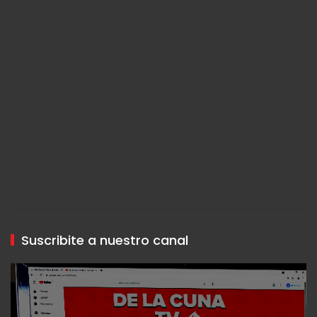
Suscribite a nuestro canal