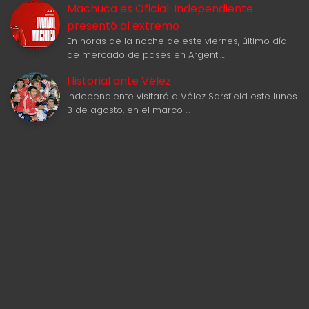
Machuca es Oficial: Independiente
presentó al extremo
En horas de la noche de este viernes, último día
de mercado de pases en Argenti…
Historial ante Vélez
Independiente visitará a Vélez Sarsfield este lunes
3 de agosto, en el marco …