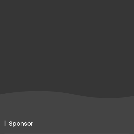
Sponsor