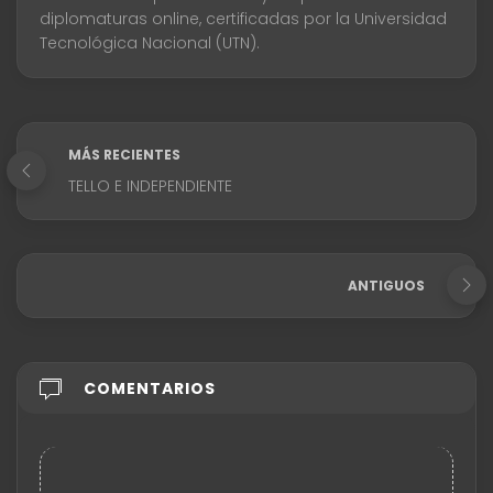
diplomaturas online, certificadas por la Universidad
Tecnológica Nacional (UTN).
MÁS RECIENTES
TELLO E INDEPENDIENTE
ANTIGUOS
COMENTARIOS