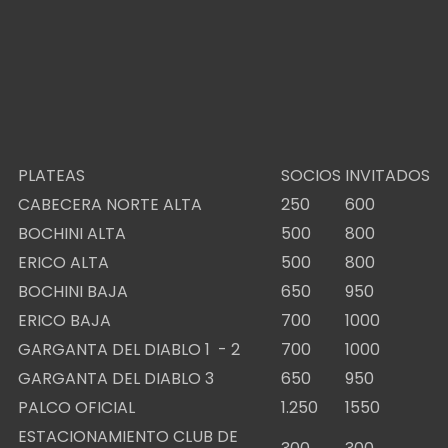
PLATEAS
SOCIOS
INVITADOS
CABECERA NORTE ALTA
250
600
BOCHINI ALTA
500
800
ERICO ALTA
500
800
BOCHINI BAJA
650
950
ERICO BAJA
700
1000
GARGANTA DEL DIABLO 1 - 2
700
1000
GARGANTA DEL DIABLO 3
650
950
PALCO OFICIAL
1.250
1550
ESTACIONAMIENTO CLUB DE