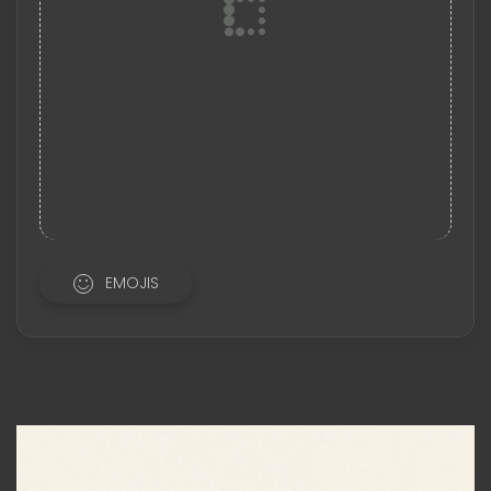
EMOJIS