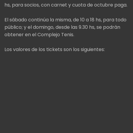
hs, para socios, con carnet y cuota de octubre paga.
El sábado continúa la misma, de 10 a 18 hs, para todo
público; y el domingo, desde las 9.30 hs, se podrán
obtener en el Complejo Tenis.
Los valores de los tickets son los siguientes: