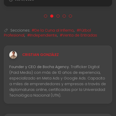
Secciones:
#De la Cuna al Infierno
,
#Fútbol
Profesional
,
#Independiente
,
#Venta de Entradas
CRISTIAN GONZÁLEZ
Founder y CEO de Bocha Agency.
Trafficker Digital
(Paid Media) con más de 10 años de experiencia,
especializado en Meta Ads y Google Ads. Capacito
a miles de emprendedores y empresas a través de
diplomaturas online, certificadas por la Universidad
Tecnológica Nacional (UTN).