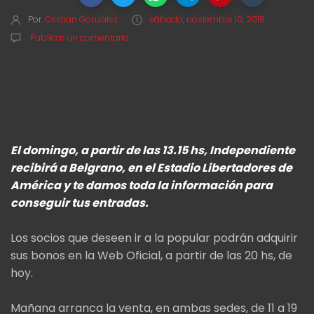
Por
Cristian González
sábado, noviembre 10, 2018
Publicar un comentario
El domingo, a partir de las 13.15 hs, Independiente
recibirá a Belgrano, en el Estadio Libertadores de
América y te damos toda la información para
conseguir tus entradas.
Los socios que deseen ir a la popular podrán adquirir
sus bonos en la Web Oficial, a partir de las 20 hs, de
hoy.
Mañana arranca la venta, en ambas sedes, de 11 a 19