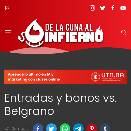
Entradas y bonos vs.
Belgrano
Compartir