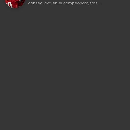
consecutiva en el campeonato, tras …