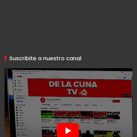
Suscribite a nuestro canal