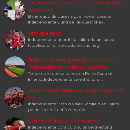
Los zagueros que se analizan si se va Kevin
Lomónaco
El mercado de pases sigue moviéndose en
Independiente y una de las cuestiones…
Otro que se va
Independiente acordó la salida de un nuevo
futbolista en el mercado, en una neg…
Todo confirmado para el cruce entre
Independiente y Atlético Tucumán
Tal como lo adelantamos en De La Cuna al
Infierno, Independiente se enfrentará …
Lo positivo, lo negativo y los puntajes ante
Vélez
Independiente visitó a Vélez Sarsfield en Liniers
por la Fecha 3 del Torneo Cla…
Goleada historica de la reserva
Independiente consiguió su tercera victoria