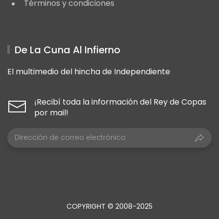
Términos y condiciones
De La Cuna Al Infierno
El multimedio del hincha de Independiente
¡Recibí toda la información del Rey de Copas
por mail!
COPYRIGHT © 2008-2025