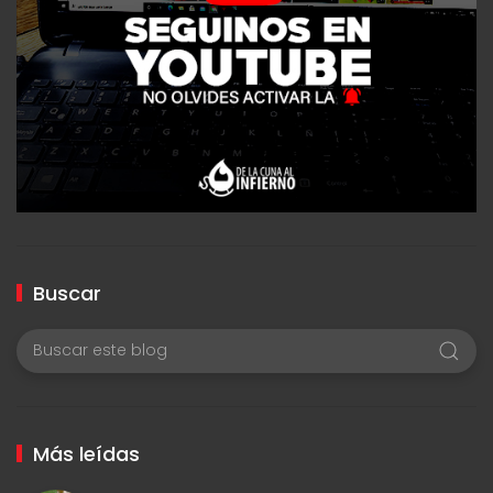
Buscar
Más leídas