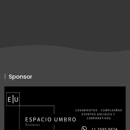
Sponsor