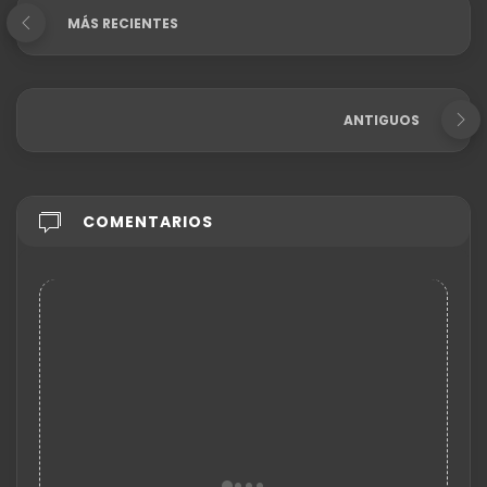
MÁS RECIENTES
ANTIGUOS
COMENTARIOS