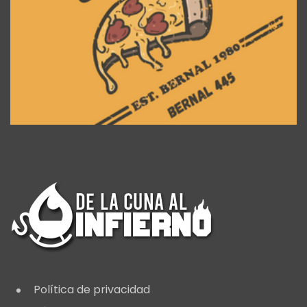
Política de privacidad