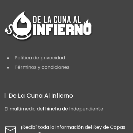
Política de privacidad
Términos y condiciones
De La Cuna Al Infierno
El multimedio del hincha de Independiente
¡Recibí toda la información del Rey de Copas