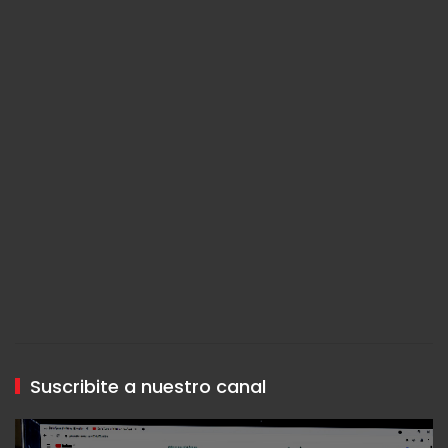
Suscribite a nuestro canal