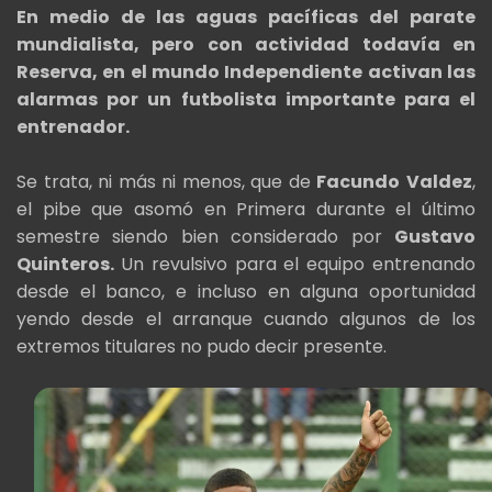
En medio de las aguas pacíficas del parate
mundialista, pero con actividad todavía en
Reserva, en el mundo Independiente activan las
alarmas por un futbolista importante para el
entrenador.
Se trata, ni más ni menos, que de
Facundo
Valdez
,
el pibe que asomó en Primera durante el último
semestre siendo bien considerado por
Gustavo
Quinteros.
Un revulsivo para el equipo entrenando
desde el banco, e incluso en alguna oportunidad
yendo desde el arranque cuando algunos de los
extremos titulares no pudo decir presente.