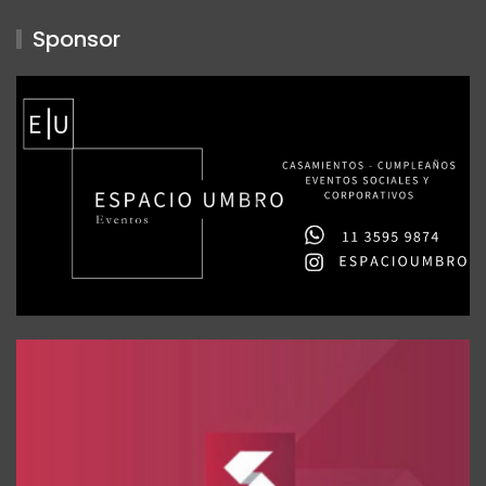
Sponsor