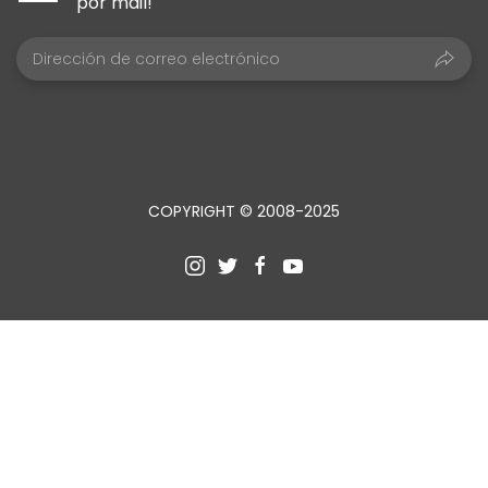
por mail!
COPYRIGHT © 2008-2025