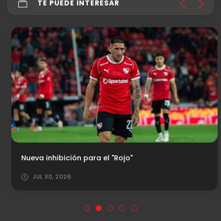
TE PUEDE INTERESAR
Nueva inhibición para el "Rojo"
JUL 30, 2026