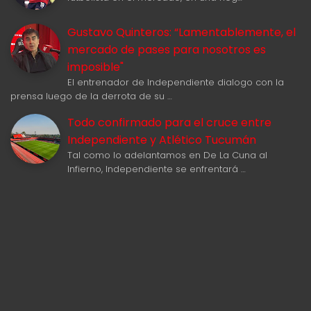
Gustavo Quinteros: “Lamentablemente, el
mercado de pases para nosotros es
imposible"
El entrenador de Independiente dialogo con la
prensa luego de la derrota de su …
Todo confirmado para el cruce entre
Independiente y Atlético Tucumán
Tal como lo adelantamos en De La Cuna al
Infierno, Independiente se enfrentará …