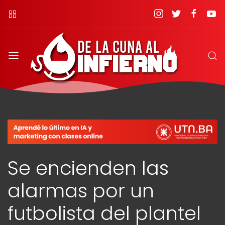
Se encienden las
alarmas por un
futbolista del plantel