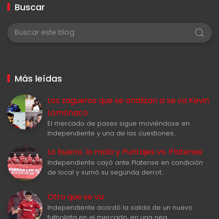
Buscar
Más leídas
Los zagueros que se analizan si se va Kevin
Lomónaco
El mercado de pases sigue moviéndose en
Independiente y una de las cuestiones…
Lo bueno, lo malo y Puntajes vs. Platense
Independiente cayó ante Platense en condición
de local y sumó su segunda derrot…
Otro que se va
Independiente acordó la salida de un nuevo
futbolista en el mercado, en una neg…