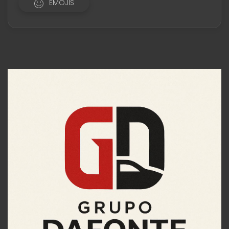
EMOJIS